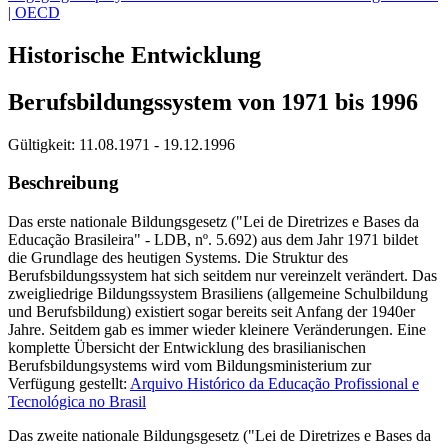
| OECD
Historische Entwicklung
Berufsbildungssystem von 1971 bis 1996
Gültigkeit:
11.08.1971 - 19.12.1996
Beschreibung
Das erste nationale Bildungsgesetz ("Lei de Diretrizes e Bases da
Educação Brasileira" - LDB, nº. 5.692) aus dem Jahr 1971 bildet
die Grundlage des heutigen Systems. Die Struktur des
Berufsbildungssystem hat sich seitdem nur vereinzelt verändert. Das
zweigliedrige Bildungssystem Brasiliens (allgemeine Schulbildung
und Berufsbildung) existiert sogar bereits seit Anfang der 1940er
Jahre. Seitdem gab es immer wieder kleinere Veränderungen. Eine
komplette Übersicht der Entwicklung des brasilianischen
Berufsbildungsystems wird vom Bildungsministerium zur
Verfügung gestellt:
Arquivo Histórico da Educação Profissional e
Tecnológica no Brasil
Das zweite nationale Bildungsgesetz ("Lei de Diretrizes e Bases da