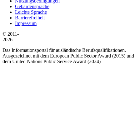
Nutzungsbedingungen
Gebärdensprache
Leichte Sprache
Barrierefreiheit
Impressum
© 2011-
2026
Das Informationsportal für ausländische Berufsqualifikationen.
Ausgezeichnet mit dem European Public Sector Award (2015) und
dem United Nations Public Service Award (2024)