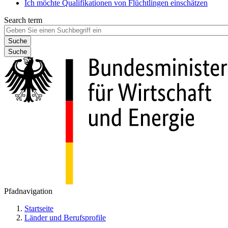
Ich möchte Qualifikationen von Flüchtlingen einschätzen
Search term
Suche
Pfadnavigation
Startseite
Länder und Berufsprofile