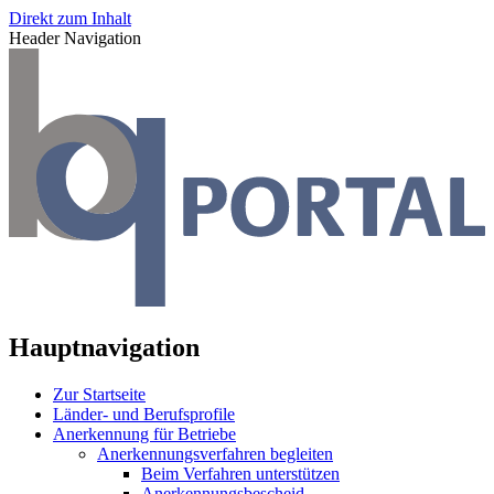
Direkt zum Inhalt
Header Navigation
Hauptnavigation
Zur Startseite
Länder- und Berufsprofile
Anerkennung für Betriebe
Anerkennungsverfahren begleiten
Beim Verfahren unterstützen
Anerkennungsbescheid