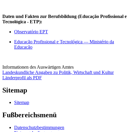
Daten und Fakten zur Berufsbildung (Educação Profissional e
Tecnológica - ETP):
Observatório EPT
Educação Profissional e Tecnológica — Ministério da
Educação
Informationen des Auswärtigen Amtes
Landeskundliche Angaben zu Politik, Wirtschaft und Kultur
Länderprofil als PDF
Sitemap
Sitemap
Fußbereichsmenü
Datenschutzbestimmungen