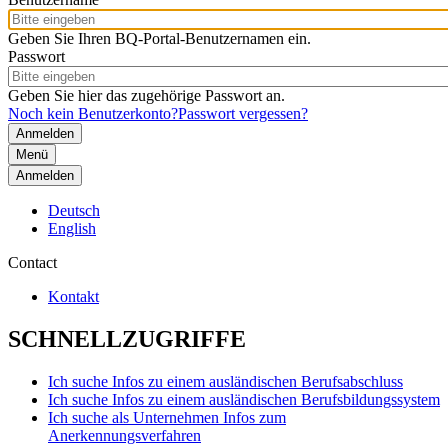
Geben Sie Ihren BQ-Portal-Benutzernamen ein.
Passwort
Geben Sie hier das zugehörige Passwort an.
Noch kein Benutzerkonto?
Passwort vergessen?
Menü
Anmelden
Deutsch
English
Contact
Kontakt
SCHNELLZUGRIFFE
Ich suche Infos zu einem ausländischen Berufsabschluss
Ich suche Infos zu einem ausländischen Berufsbildungssystem
Ich suche als Unternehmen Infos zum
Anerkennungsverfahren