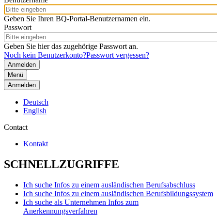
Geben Sie Ihren BQ-Portal-Benutzernamen ein.
Passwort
Geben Sie hier das zugehörige Passwort an.
Noch kein Benutzerkonto?
Passwort vergessen?
Menü
Anmelden
Deutsch
English
Contact
Kontakt
SCHNELLZUGRIFFE
Ich suche Infos zu einem ausländischen Berufsabschluss
Ich suche Infos zu einem ausländischen Berufsbildungssystem
Ich suche als Unternehmen Infos zum
Anerkennungsverfahren