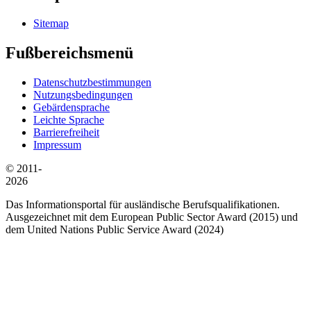
Sitemap
Fußbereichsmenü
Datenschutzbestimmungen
Nutzungsbedingungen
Gebärdensprache
Leichte Sprache
Barrierefreiheit
Impressum
© 2011-
2026
Das Informationsportal für ausländische Berufsqualifikationen.
Ausgezeichnet mit dem European Public Sector Award (2015) und
dem United Nations Public Service Award (2024)