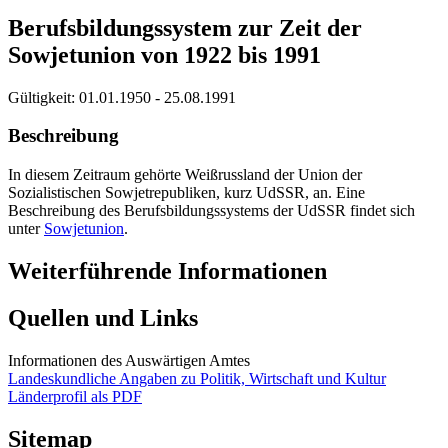
Berufsbildungssystem zur Zeit der
Sowjetunion von 1922 bis 1991
Gültigkeit:
01.01.1950 - 25.08.1991
Beschreibung
In diesem Zeitraum gehörte Weißrussland der Union der
Sozialistischen Sowjetrepubliken, kurz UdSSR, an. Eine
Beschreibung des Berufsbildungssystems der UdSSR findet sich
unter
Sowjetunion
.
Weiterführende Informationen
Quellen und Links
Informationen des Auswärtigen Amtes
Landeskundliche Angaben zu Politik, Wirtschaft und Kultur
Länderprofil als PDF
Sitemap