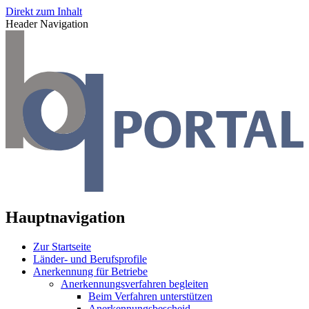
Direkt zum Inhalt
Header Navigation
Hauptnavigation
Zur Startseite
Länder- und Berufsprofile
Anerkennung für Betriebe
Anerkennungsverfahren begleiten
Beim Verfahren unterstützen
Anerkennungsbescheid