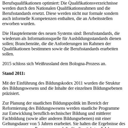
Berufsqualifikationen optimiert: Die Qualifikationsverzeichnisse
werden durch den Nationalen Qualifikationsrahmen und die
Berufsstandards ersetzt. Diese werden nicht nur formale sondern
auch informelle Kompetenzen enthalten, die an Arbeitsstellen
erworben wurden.
Die Hauptelemente des neuen Systems sind: Berufsstandards, die
wiederum als Informationsquelle für Ausbildungsstandards dienen
sollen; Branchenräte, die die Anforderungen im Rahmen der
Qualifikationen bestimmen sowie die Berufsstandards erarbeiten
sollen.
2015 schloss sich Weißrussland dem Bologna-Prozess an.
Stand 2011:
Mit der Einführung des Bildungskodex 2011 wurden die Struktur
des Bildungswesens und die Inhalte der einzelnen Bildungsebenen
präzisiert.
Zur Planung der staatlichen Bildungspolitik im Bereich der
Reformierung des Bildungswesens werden staatliche Programme
zur Entwicklung beruflich-technischer Bildung und mittlerer
Fachbildung (sowie aller anderen Bildungsebenen) mit einer
Geltungsdauer von 5 Jahren erarbeitet. Sie halten die Ergebnisse des