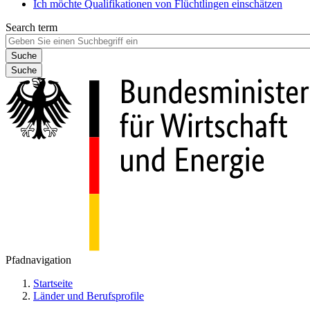
Ich möchte Qualifikationen von Flüchtlingen einschätzen
Search term
Suche
Pfadnavigation
Startseite
Länder und Berufsprofile