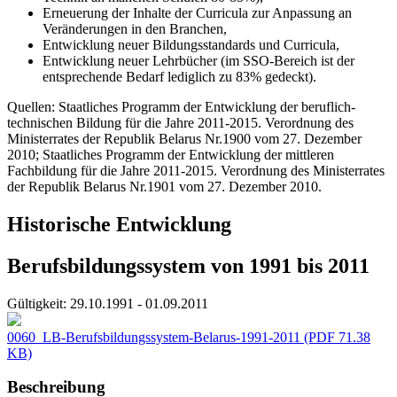
Erneuerung der Inhalte der Curricula zur Anpassung an
Veränderungen in den Branchen,
Entwicklung neuer Bildungsstandards und Curricula,
Entwicklung neuer Lehrbücher (im SSO-Bereich ist der
entsprechende Bedarf lediglich zu 83% gedeckt).
Quellen: Staatliches Programm der Entwicklung der beruflich-
technischen Bildung für die Jahre 2011-2015. Verordnung des
Ministerrates der Republik Belarus Nr.1900 vom 27. Dezember
2010; Staatliches Programm der Entwicklung der mittleren
Fachbildung für die Jahre 2011-2015. Verordnung des Ministerrates
der Republik Belarus Nr.1901 vom 27. Dezember 2010.
Historische Entwicklung
Berufsbildungssystem von 1991 bis 2011
Gültigkeit:
29.10.1991 - 01.09.2011
0060_LB-Berufsbildungssystem-Belarus-1991-2011
(PDF 71.38
KB)
Beschreibung