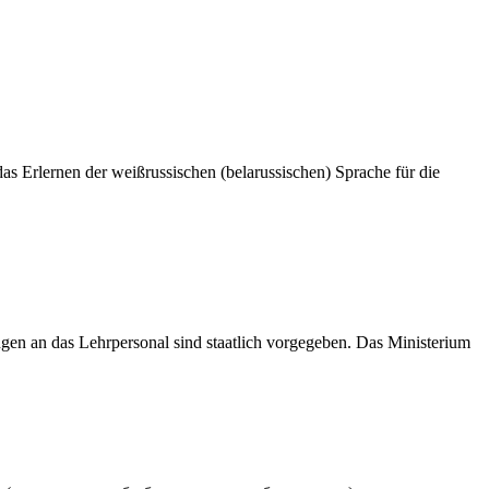
das Erlernen der weißrussischen (belarussischen) Sprache für die
ungen an das Lehrpersonal sind staatlich vorgegeben. Das Ministerium