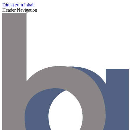
Direkt zum Inhalt
Header Navigation