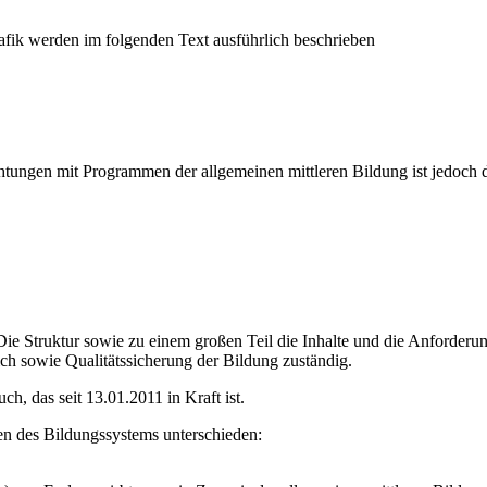
ichtungen mit Programmen der allgemeinen mittleren Bildung ist jedoch 
: Die Struktur sowie zu einem großen Teil die Inhalte und die Anforder
ich sowie Qualitätssicherung der Bildung zuständig.
h, das seit 13.01.2011 in Kraft ist.
n des Bildungssystems unterschieden: