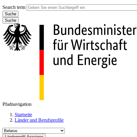
Search term
Suche
Pfadnavigation
Startseite
Länder und Berufsprofile