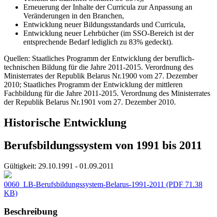
Erneuerung der Inhalte der Curricula zur Anpassung an
Veränderungen in den Branchen,
Entwicklung neuer Bildungsstandards und Curricula,
Entwicklung neuer Lehrbücher (im SSO-Bereich ist der
entsprechende Bedarf lediglich zu 83% gedeckt).
Quellen: Staatliches Programm der Entwicklung der beruflich-
technischen Bildung für die Jahre 2011-2015. Verordnung des
Ministerrates der Republik Belarus Nr.1900 vom 27. Dezember
2010; Staatliches Programm der Entwicklung der mittleren
Fachbildung für die Jahre 2011-2015. Verordnung des Ministerrates
der Republik Belarus Nr.1901 vom 27. Dezember 2010.
Historische Entwicklung
Berufsbildungssystem von 1991 bis 2011
Gültigkeit:
29.10.1991 - 01.09.2011
0060_LB-Berufsbildungssystem-Belarus-1991-2011
(PDF 71.38
KB)
Beschreibung