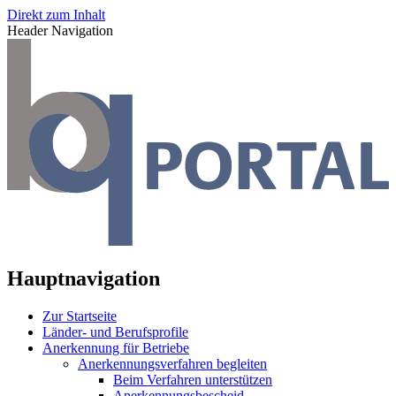
Direkt zum Inhalt
Header Navigation
Hauptnavigation
Zur Startseite
Länder- und Berufsprofile
Anerkennung für Betriebe
Anerkennungsverfahren begleiten
Beim Verfahren unterstützen
Anerkennungsbescheid