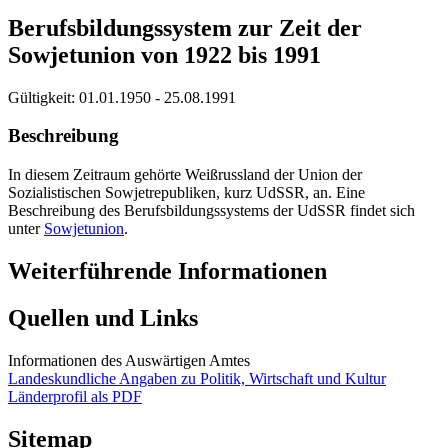
Berufsbildungssystem zur Zeit der
Sowjetunion von 1922 bis 1991
Gültigkeit:
01.01.1950 - 25.08.1991
Beschreibung
In diesem Zeitraum gehörte Weißrussland der Union der
Sozialistischen Sowjetrepubliken, kurz UdSSR, an. Eine
Beschreibung des Berufsbildungssystems der UdSSR findet sich
unter
Sowjetunion
.
Weiterführende Informationen
Quellen und Links
Informationen des Auswärtigen Amtes
Landeskundliche Angaben zu Politik, Wirtschaft und Kultur
Länderprofil als PDF
Sitemap