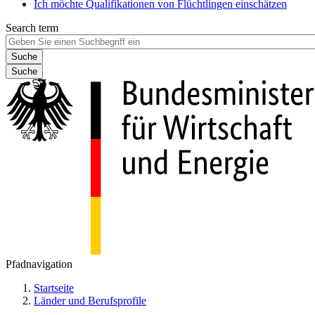
Ich möchte Qualifikationen von Flüchtlingen einschätzen
Search term
Suche
Pfadnavigation
Startseite
Länder und Berufsprofile