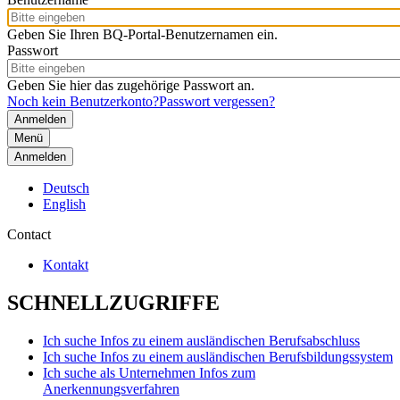
Geben Sie Ihren BQ-Portal-Benutzernamen ein.
Passwort
Geben Sie hier das zugehörige Passwort an.
Noch kein Benutzerkonto?
Passwort vergessen?
Menü
Anmelden
Deutsch
English
Contact
Kontakt
SCHNELLZUGRIFFE
Ich suche Infos zu einem ausländischen Berufsabschluss
Ich suche Infos zu einem ausländischen Berufsbildungssystem
Ich suche als Unternehmen Infos zum
Anerkennungsverfahren