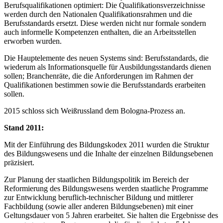
Berufsqualifikationen optimiert: Die Qualifikationsverzeichnisse
werden durch den Nationalen Qualifikationsrahmen und die
Berufsstandards ersetzt. Diese werden nicht nur formale sondern
auch informelle Kompetenzen enthalten, die an Arbeitsstellen
erworben wurden.
Die Hauptelemente des neuen Systems sind: Berufsstandards, die
wiederum als Informationsquelle für Ausbildungsstandards dienen
sollen; Branchenräte, die die Anforderungen im Rahmen der
Qualifikationen bestimmen sowie die Berufsstandards erarbeiten
sollen.
2015 schloss sich Weißrussland dem Bologna-Prozess an.
Stand 2011:
Mit der Einführung des Bildungskodex 2011 wurden die Struktur
des Bildungswesens und die Inhalte der einzelnen Bildungsebenen
präzisiert.
Zur Planung der staatlichen Bildungspolitik im Bereich der
Reformierung des Bildungswesens werden staatliche Programme
zur Entwicklung beruflich-technischer Bildung und mittlerer
Fachbildung (sowie aller anderen Bildungsebenen) mit einer
Geltungsdauer von 5 Jahren erarbeitet. Sie halten die Ergebnisse des