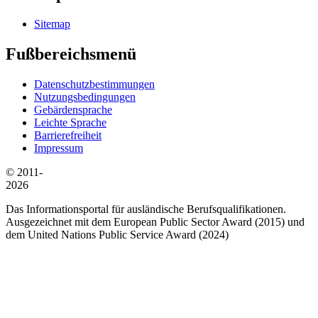
Sitemap
Fußbereichsmenü
Datenschutzbestimmungen
Nutzungsbedingungen
Gebärdensprache
Leichte Sprache
Barrierefreiheit
Impressum
© 2011-
2026
Das Informationsportal für ausländische Berufsqualifikationen.
Ausgezeichnet mit dem European Public Sector Award (2015) und
dem United Nations Public Service Award (2024)