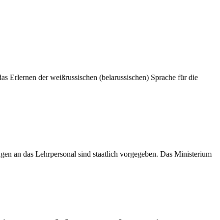
das Erlernen der weißrussischen (belarussischen) Sprache für die
ungen an das Lehrpersonal sind staatlich vorgegeben. Das Ministerium