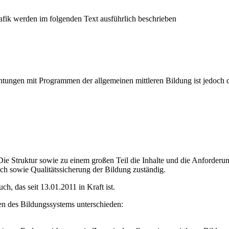
ichtungen mit Programmen der allgemeinen mittleren Bildung ist jedoch 
: Die Struktur sowie zu einem großen Teil die Inhalte und die Anforder
ich sowie Qualitätssicherung der Bildung zuständig.
h, das seit 13.01.2011 in Kraft ist.
n des Bildungssystems unterschieden: