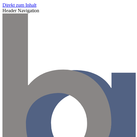
Direkt zum Inhalt
Header Navigation