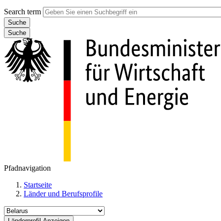
Search term
Suche
Pfadnavigation
Startseite
Länder und Berufsprofile