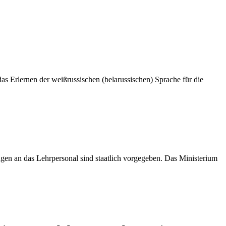
das Erlernen der weißrussischen (belarussischen) Sprache für die
ungen an das Lehrpersonal sind staatlich vorgegeben. Das Ministerium