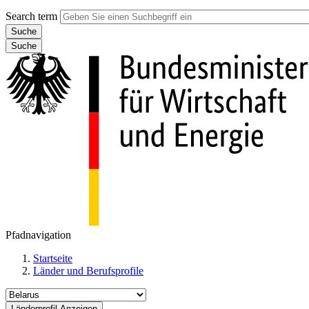
Search term
Suche
Pfadnavigation
Startseite
Länder und Berufsprofile