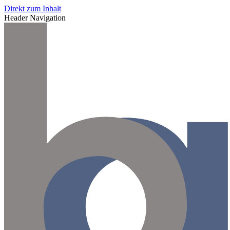
Direkt zum Inhalt
Header Navigation