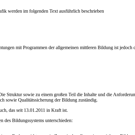
ichtungen mit Programmen der allgemeinen mittleren Bildung ist jedoch 
: Die Struktur sowie zu einem großen Teil die Inhalte und die Anforder
ich sowie Qualitätssicherung der Bildung zuständig.
h, das seit 13.01.2011 in Kraft ist.
n des Bildungssystems unterschieden: