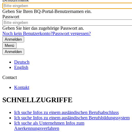
Geben Sie Ihren BQ-Portal-Benutzernamen ein.
Passwort
Geben Sie hier das zugehörige Passwort an.
Noch kein Benutzerkonto?
Passwort vergessen?
Menü
Anmelden
Deutsch
English
Contact
Kontakt
SCHNELLZUGRIFFE
Ich suche Infos zu einem ausländischen Berufsabschluss
Ich suche Infos zu einem ausländischen Berufsbildungssystem
Ich suche als Unternehmen Infos zum
Anerkennungsverfahren