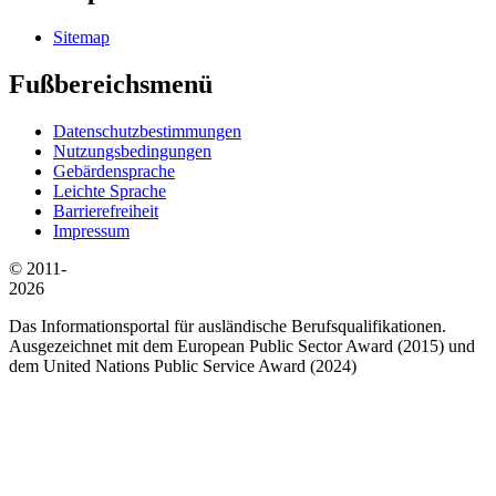
Sitemap
Fußbereichsmenü
Datenschutzbestimmungen
Nutzungsbedingungen
Gebärdensprache
Leichte Sprache
Barrierefreiheit
Impressum
© 2011-
2026
Das Informationsportal für ausländische Berufsqualifikationen.
Ausgezeichnet mit dem European Public Sector Award (2015) und
dem United Nations Public Service Award (2024)