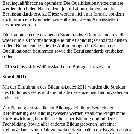
Berufsqualifikationen optimiert: Die Qualifikationsverzeichnisse
werden durch den Nationalen Qualifikationsrahmen und die
Berufsstandards ersetzt. Diese werden nicht nur formale sondern
auch informelle Kompetenzen enthalten, die an Arbeitsstellen
erworben wurden.
Die Hauptelemente des neuen Systems sind: Berufsstandards, die
wiederum als Informationsquelle für Ausbildungsstandards dienen
sollen; Branchenräte, die die Anforderungen im Rahmen der
Qualifikationen bestimmen sowie die Berufsstandards erarbeiten
sollen.
2015 schloss sich Weißrussland dem Bologna-Prozess an.
Stand 2011:
Mit der Einführung des Bildungskodex 2011 wurden die Struktur
des Bildungswesens und die Inhalte der einzelnen Bildungsebenen
präzisiert.
Zur Planung der staatlichen Bildungspolitik im Bereich der
Reformierung des Bildungswesens werden staatliche Programme
zur Entwicklung beruflich-technischer Bildung und mittlerer
Fachbildung (sowie aller anderen Bildungsebenen) mit einer
Geltungsdauer von 5 Jahren erarbeitet. Sie halten die Ergebnisse des