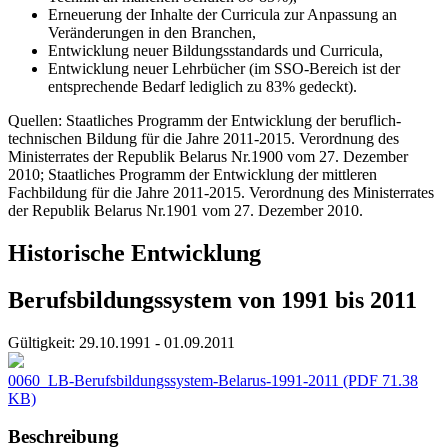
Erneuerung der Inhalte der Curricula zur Anpassung an
Veränderungen in den Branchen,
Entwicklung neuer Bildungsstandards und Curricula,
Entwicklung neuer Lehrbücher (im SSO-Bereich ist der
entsprechende Bedarf lediglich zu 83% gedeckt).
Quellen: Staatliches Programm der Entwicklung der beruflich-
technischen Bildung für die Jahre 2011-2015. Verordnung des
Ministerrates der Republik Belarus Nr.1900 vom 27. Dezember
2010; Staatliches Programm der Entwicklung der mittleren
Fachbildung für die Jahre 2011-2015. Verordnung des Ministerrates
der Republik Belarus Nr.1901 vom 27. Dezember 2010.
Historische Entwicklung
Berufsbildungssystem von 1991 bis 2011
Gültigkeit:
29.10.1991 - 01.09.2011
0060_LB-Berufsbildungssystem-Belarus-1991-2011
(PDF 71.38
KB)
Beschreibung