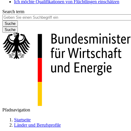
Ich möchte Qualifikationen von Flüchtlingen einschätzen
Search term
Suche
Pfadnavigation
Startseite
Länder und Berufsprofile