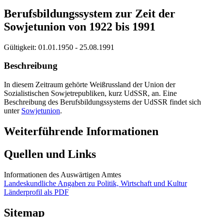
Berufsbildungssystem zur Zeit der
Sowjetunion von 1922 bis 1991
Gültigkeit:
01.01.1950 - 25.08.1991
Beschreibung
In diesem Zeitraum gehörte Weißrussland der Union der
Sozialistischen Sowjetrepubliken, kurz UdSSR, an. Eine
Beschreibung des Berufsbildungssystems der UdSSR findet sich
unter
Sowjetunion
.
Weiterführende Informationen
Quellen und Links
Informationen des Auswärtigen Amtes
Landeskundliche Angaben zu Politik, Wirtschaft und Kultur
Länderprofil als PDF
Sitemap