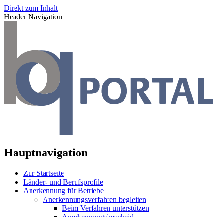
Direkt zum Inhalt
Header Navigation
Hauptnavigation
Zur Startseite
Länder- und Berufsprofile
Anerkennung für Betriebe
Anerkennungsverfahren begleiten
Beim Verfahren unterstützen
Anerkennungsbescheid