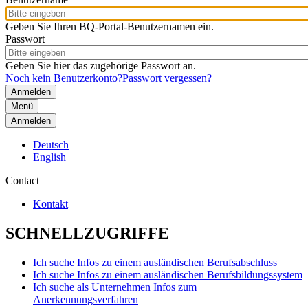
Geben Sie Ihren BQ-Portal-Benutzernamen ein.
Passwort
Geben Sie hier das zugehörige Passwort an.
Noch kein Benutzerkonto?
Passwort vergessen?
Menü
Anmelden
Deutsch
English
Contact
Kontakt
SCHNELLZUGRIFFE
Ich suche Infos zu einem ausländischen Berufsabschluss
Ich suche Infos zu einem ausländischen Berufsbildungssystem
Ich suche als Unternehmen Infos zum
Anerkennungsverfahren