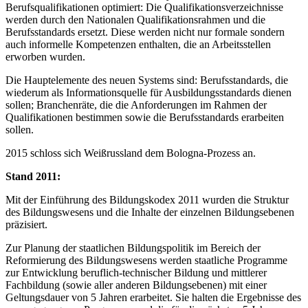
Berufsqualifikationen optimiert: Die Qualifikationsverzeichnisse
werden durch den Nationalen Qualifikationsrahmen und die
Berufsstandards ersetzt. Diese werden nicht nur formale sondern
auch informelle Kompetenzen enthalten, die an Arbeitsstellen
erworben wurden.
Die Hauptelemente des neuen Systems sind: Berufsstandards, die
wiederum als Informationsquelle für Ausbildungsstandards dienen
sollen; Branchenräte, die die Anforderungen im Rahmen der
Qualifikationen bestimmen sowie die Berufsstandards erarbeiten
sollen.
2015 schloss sich Weißrussland dem Bologna-Prozess an.
Stand 2011:
Mit der Einführung des Bildungskodex 2011 wurden die Struktur
des Bildungswesens und die Inhalte der einzelnen Bildungsebenen
präzisiert.
Zur Planung der staatlichen Bildungspolitik im Bereich der
Reformierung des Bildungswesens werden staatliche Programme
zur Entwicklung beruflich-technischer Bildung und mittlerer
Fachbildung (sowie aller anderen Bildungsebenen) mit einer
Geltungsdauer von 5 Jahren erarbeitet. Sie halten die Ergebnisse des