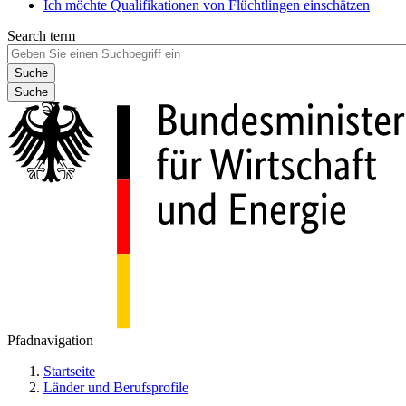
Ich möchte Qualifikationen von Flüchtlingen einschätzen
Search term
Suche
Pfadnavigation
Startseite
Länder und Berufsprofile