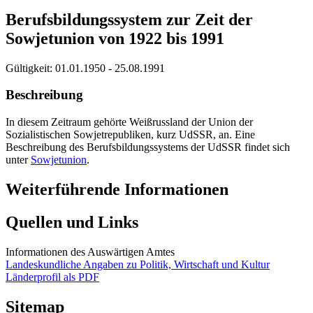
Berufsbildungssystem zur Zeit der
Sowjetunion von 1922 bis 1991
Gültigkeit:
01.01.1950 - 25.08.1991
Beschreibung
In diesem Zeitraum gehörte Weißrussland der Union der
Sozialistischen Sowjetrepubliken, kurz UdSSR, an. Eine
Beschreibung des Berufsbildungssystems der UdSSR findet sich
unter
Sowjetunion
.
Weiterführende Informationen
Quellen und Links
Informationen des Auswärtigen Amtes
Landeskundliche Angaben zu Politik, Wirtschaft und Kultur
Länderprofil als PDF
Sitemap