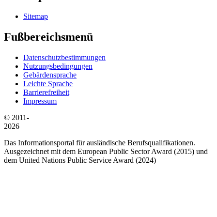
Sitemap
Fußbereichsmenü
Datenschutzbestimmungen
Nutzungsbedingungen
Gebärdensprache
Leichte Sprache
Barrierefreiheit
Impressum
© 2011-
2026
Das Informationsportal für ausländische Berufsqualifikationen.
Ausgezeichnet mit dem European Public Sector Award (2015) und
dem United Nations Public Service Award (2024)