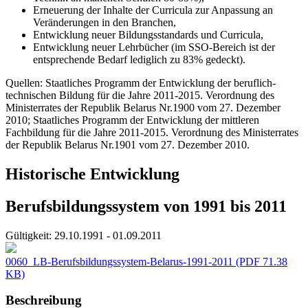
Erneuerung der Inhalte der Curricula zur Anpassung an
Veränderungen in den Branchen,
Entwicklung neuer Bildungsstandards und Curricula,
Entwicklung neuer Lehrbücher (im SSO-Bereich ist der
entsprechende Bedarf lediglich zu 83% gedeckt).
Quellen: Staatliches Programm der Entwicklung der beruflich-
technischen Bildung für die Jahre 2011-2015. Verordnung des
Ministerrates der Republik Belarus Nr.1900 vom 27. Dezember
2010; Staatliches Programm der Entwicklung der mittleren
Fachbildung für die Jahre 2011-2015. Verordnung des Ministerrates
der Republik Belarus Nr.1901 vom 27. Dezember 2010.
Historische Entwicklung
Berufsbildungssystem von 1991 bis 2011
Gültigkeit:
29.10.1991 - 01.09.2011
0060_LB-Berufsbildungssystem-Belarus-1991-2011
(PDF 71.38
KB)
Beschreibung