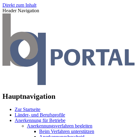
Direkt zum Inhalt
Header Navigation
Hauptnavigation
Zur Startseite
Länder- und Berufsprofile
Anerkennung für Betriebe
Anerkennungsverfahren begleiten
Beim Verfahren unterstützen
Anerkennungsbescheid