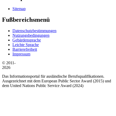
Sitemap
Fußbereichsmenü
Datenschutzbestimmungen
Nutzungsbedingungen
Gebärdensprache
Leichte Sprache
Barrierefreiheit
Impressum
© 2011-
2026
Das Informationsportal für ausländische Berufsqualifikationen.
Ausgezeichnet mit dem European Public Sector Award (2015) und
dem United Nations Public Service Award (2024)