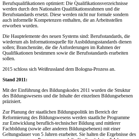
Berufsqualifikationen optimiert: Die Qualifikationsverzeichnisse
werden durch den Nationalen Qualifikationsrahmen und die
Berufsstandards ersetzt. Diese werden nicht nur formale sondern
auch informelle Kompetenzen enthalten, die an Arbeitsstellen
erworben wurden.
Die Hauptelemente des neuen Systems sind: Berufsstandards, die
wiederum als Informationsquelle für Ausbildungsstandards dienen
sollen; Branchenräte, die die Anforderungen im Rahmen der
Qualifikationen bestimmen sowie die Berufsstandards erarbeiten
sollen.
2015 schloss sich Weißrussland dem Bologna-Prozess an.
Stand 2011:
Mit der Einführung des Bildungskodex 2011 wurden die Struktur
des Bildungswesens und die Inhalte der einzelnen Bildungsebenen
präzisiert.
Zur Planung der staatlichen Bildungspolitik im Bereich der
Reformierung des Bildungswesens werden staatliche Programme
zur Entwicklung beruflich-technischer Bildung und mittlerer
Fachbildung (sowie aller anderen Bildungsebenen) mit einer
Geltungsdauer von 5 Jahren erarbeitet. Sie halten die Ergebnisse des