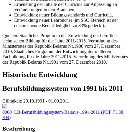
Erneuerung der Inhalte der Curricula zur Anpassung an
Veränderungen in den Branchen,
Entwicklung neuer Bildungsstandards und Curricula,
Entwicklung neuer Lehrbücher (im SSO-Bereich ist der
entsprechende Bedarf lediglich zu 83% gedeckt).
Quellen: Staatliches Programm der Entwicklung der beruflich-
technischen Bildung für die Jahre 2011-2015. Verordnung des
Ministerrates der Republik Belarus Nr.1900 vom 27. Dezember
2010; Staatliches Programm der Entwicklung der mittleren
Fachbildung für die Jahre 2011-2015. Verordnung des Ministerrates
der Republik Belarus Nr.1901 vom 27. Dezember 2010.
Historische Entwicklung
Berufsbildungssystem von 1991 bis 2011
Gültigkeit:
29.10.1991 - 01.09.2011
0060_LB-Berufsbildungssystem-Belarus-1991-2011
(PDF 71.38
KB)
Beschreibung