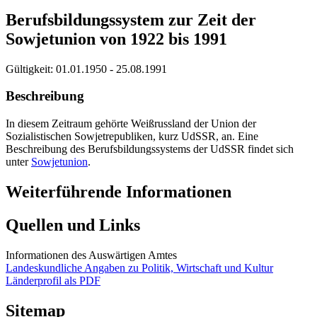
Berufsbildungssystem zur Zeit der
Sowjetunion von 1922 bis 1991
Gültigkeit:
01.01.1950 - 25.08.1991
Beschreibung
In diesem Zeitraum gehörte Weißrussland der Union der
Sozialistischen Sowjetrepubliken, kurz UdSSR, an. Eine
Beschreibung des Berufsbildungssystems der UdSSR findet sich
unter
Sowjetunion
.
Weiterführende Informationen
Quellen und Links
Informationen des Auswärtigen Amtes
Landeskundliche Angaben zu Politik, Wirtschaft und Kultur
Länderprofil als PDF
Sitemap