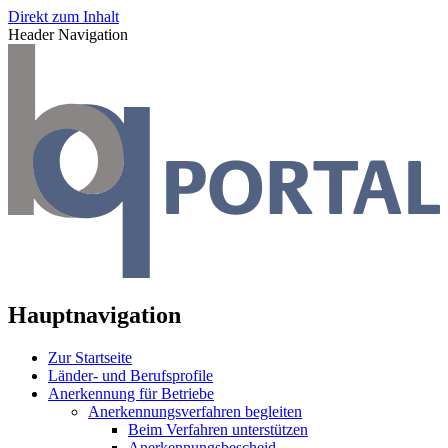
Direkt zum Inhalt
Header Navigation
Hauptnavigation
Zur Startseite
Länder- und Berufsprofile
Anerkennung für Betriebe
Anerkennungsverfahren begleiten
Beim Verfahren unterstützen
Anerkennungsbescheid