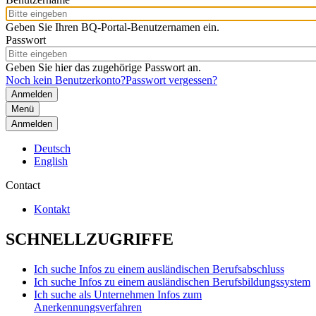
Geben Sie Ihren BQ-Portal-Benutzernamen ein.
Passwort
Geben Sie hier das zugehörige Passwort an.
Noch kein Benutzerkonto?
Passwort vergessen?
Menü
Anmelden
Deutsch
English
Contact
Kontakt
SCHNELLZUGRIFFE
Ich suche Infos zu einem ausländischen Berufsabschluss
Ich suche Infos zu einem ausländischen Berufsbildungssystem
Ich suche als Unternehmen Infos zum
Anerkennungsverfahren