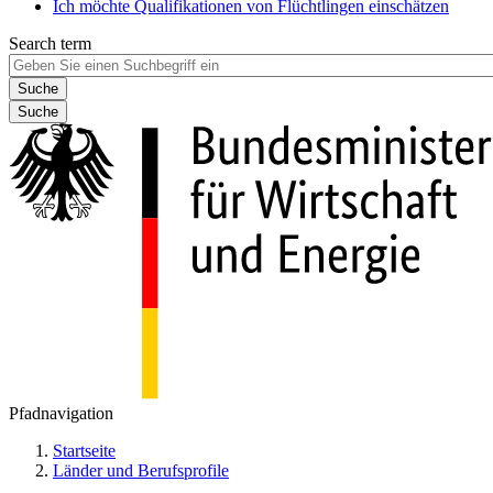
Ich möchte Qualifikationen von Flüchtlingen einschätzen
Search term
Suche
Pfadnavigation
Startseite
Länder und Berufsprofile