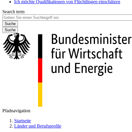
Ich möchte Qualifikationen von Flüchtlingen einschätzen
Search term
Suche
Pfadnavigation
Startseite
Länder und Berufsprofile