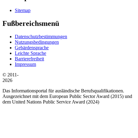
Sitemap
Fußbereichsmenü
Datenschutzbestimmungen
Nutzungsbedingungen
Gebärdensprache
Leichte Sprache
Barrierefreiheit
Impressum
© 2011-
2026
Das Informationsportal für ausländische Berufsqualifikationen.
Ausgezeichnet mit dem European Public Sector Award (2015) und
dem United Nations Public Service Award (2024)