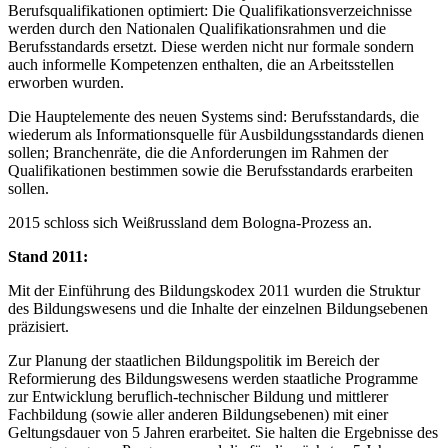
Berufsqualifikationen optimiert: Die Qualifikationsverzeichnisse
werden durch den Nationalen Qualifikationsrahmen und die
Berufsstandards ersetzt. Diese werden nicht nur formale sondern
auch informelle Kompetenzen enthalten, die an Arbeitsstellen
erworben wurden.
Die Hauptelemente des neuen Systems sind: Berufsstandards, die
wiederum als Informationsquelle für Ausbildungsstandards dienen
sollen; Branchenräte, die die Anforderungen im Rahmen der
Qualifikationen bestimmen sowie die Berufsstandards erarbeiten
sollen.
2015 schloss sich Weißrussland dem Bologna-Prozess an.
Stand 2011:
Mit der Einführung des Bildungskodex 2011 wurden die Struktur
des Bildungswesens und die Inhalte der einzelnen Bildungsebenen
präzisiert.
Zur Planung der staatlichen Bildungspolitik im Bereich der
Reformierung des Bildungswesens werden staatliche Programme
zur Entwicklung beruflich-technischer Bildung und mittlerer
Fachbildung (sowie aller anderen Bildungsebenen) mit einer
Geltungsdauer von 5 Jahren erarbeitet. Sie halten die Ergebnisse des