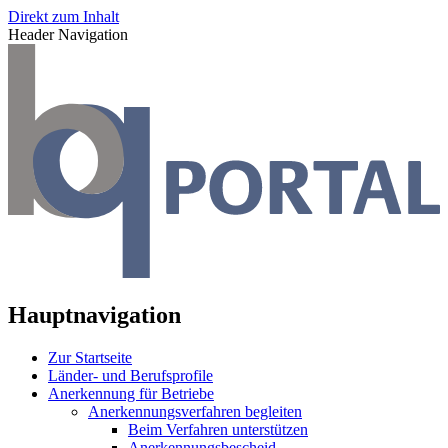
Direkt zum Inhalt
Header Navigation
Hauptnavigation
Zur Startseite
Länder- und Berufsprofile
Anerkennung für Betriebe
Anerkennungsverfahren begleiten
Beim Verfahren unterstützen
Anerkennungsbescheid