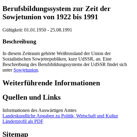
Berufsbildungssystem zur Zeit der
Sowjetunion von 1922 bis 1991
Gültigkeit:
01.01.1950 - 25.08.1991
Beschreibung
In diesem Zeitraum gehörte Weißrussland der Union der
Sozialistischen Sowjetrepubliken, kurz UdSSR, an. Eine
Beschreibung des Berufsbildungssystems der UdSSR findet sich
unter
Sowjetunion
.
Weiterführende Informationen
Quellen und Links
Informationen des Auswärtigen Amtes
Landeskundliche Angaben zu Politik, Wirtschaft und Kultur
Länderprofil als PDF
Sitemap