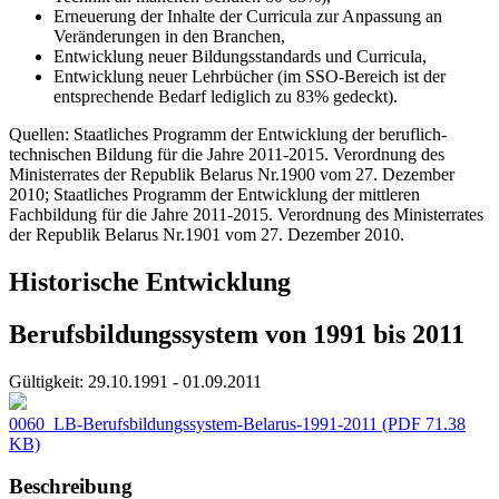
Erneuerung der Inhalte der Curricula zur Anpassung an
Veränderungen in den Branchen,
Entwicklung neuer Bildungsstandards und Curricula,
Entwicklung neuer Lehrbücher (im SSO-Bereich ist der
entsprechende Bedarf lediglich zu 83% gedeckt).
Quellen: Staatliches Programm der Entwicklung der beruflich-
technischen Bildung für die Jahre 2011-2015. Verordnung des
Ministerrates der Republik Belarus Nr.1900 vom 27. Dezember
2010; Staatliches Programm der Entwicklung der mittleren
Fachbildung für die Jahre 2011-2015. Verordnung des Ministerrates
der Republik Belarus Nr.1901 vom 27. Dezember 2010.
Historische Entwicklung
Berufsbildungssystem von 1991 bis 2011
Gültigkeit:
29.10.1991 - 01.09.2011
0060_LB-Berufsbildungssystem-Belarus-1991-2011
(PDF 71.38
KB)
Beschreibung