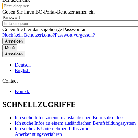
Geben Sie Ihren BQ-Portal-Benutzernamen ein.
Passwort
Geben Sie hier das zugehörige Passwort an.
Noch kein Benutzerkonto?
Passwort vergessen?
Menü
Anmelden
Deutsch
English
Contact
Kontakt
SCHNELLZUGRIFFE
Ich suche Infos zu einem ausländischen Berufsabschluss
Ich suche Infos zu einem ausländischen Berufsbildungssystem
Ich suche als Unternehmen Infos zum
Anerkennungsverfahren