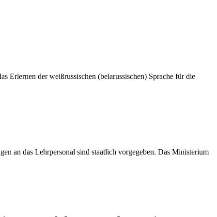
das Erlernen der weißrussischen (belarussischen) Sprache für die
ungen an das Lehrpersonal sind staatlich vorgegeben. Das Ministerium