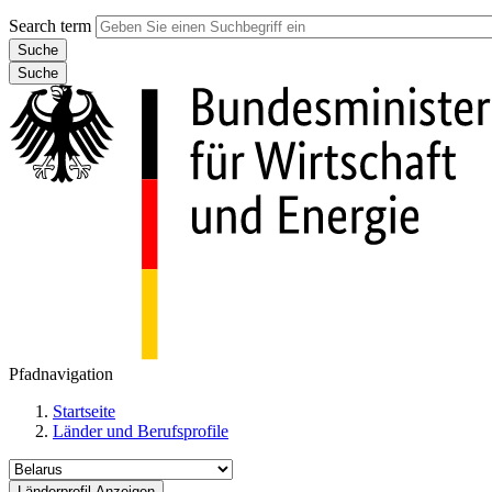
Search term
Suche
Pfadnavigation
Startseite
Länder und Berufsprofile