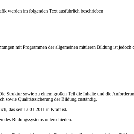
ichtungen mit Programmen der allgemeinen mittleren Bildung ist jedoch 
: Die Struktur sowie zu einem großen Teil die Inhalte und die Anforder
ich sowie Qualitätssicherung der Bildung zuständig.
h, das seit 13.01.2011 in Kraft ist.
n des Bildungssystems unterschieden: