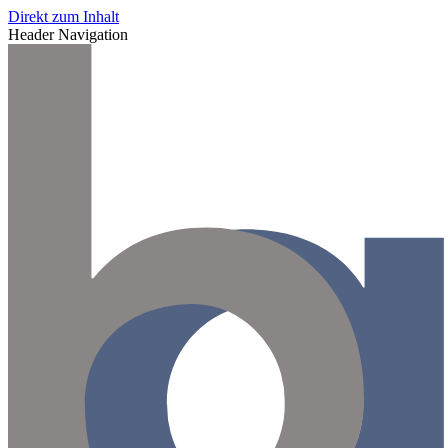
Direkt zum Inhalt
Header Navigation