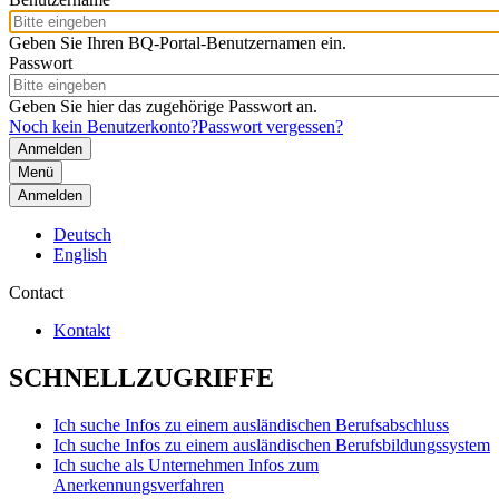
Geben Sie Ihren BQ-Portal-Benutzernamen ein.
Passwort
Geben Sie hier das zugehörige Passwort an.
Noch kein Benutzerkonto?
Passwort vergessen?
Menü
Anmelden
Deutsch
English
Contact
Kontakt
SCHNELLZUGRIFFE
Ich suche Infos zu einem ausländischen Berufsabschluss
Ich suche Infos zu einem ausländischen Berufsbildungssystem
Ich suche als Unternehmen Infos zum
Anerkennungsverfahren