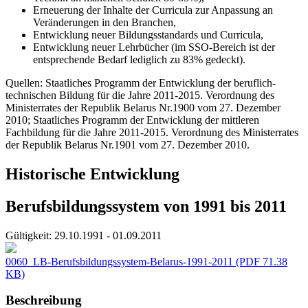
Erneuerung der Inhalte der Curricula zur Anpassung an
Veränderungen in den Branchen,
Entwicklung neuer Bildungsstandards und Curricula,
Entwicklung neuer Lehrbücher (im SSO-Bereich ist der
entsprechende Bedarf lediglich zu 83% gedeckt).
Quellen: Staatliches Programm der Entwicklung der beruflich-
technischen Bildung für die Jahre 2011-2015. Verordnung des
Ministerrates der Republik Belarus Nr.1900 vom 27. Dezember
2010; Staatliches Programm der Entwicklung der mittleren
Fachbildung für die Jahre 2011-2015. Verordnung des Ministerrates
der Republik Belarus Nr.1901 vom 27. Dezember 2010.
Historische Entwicklung
Berufsbildungssystem von 1991 bis 2011
Gültigkeit:
29.10.1991 - 01.09.2011
0060_LB-Berufsbildungssystem-Belarus-1991-2011
(PDF 71.38
KB)
Beschreibung