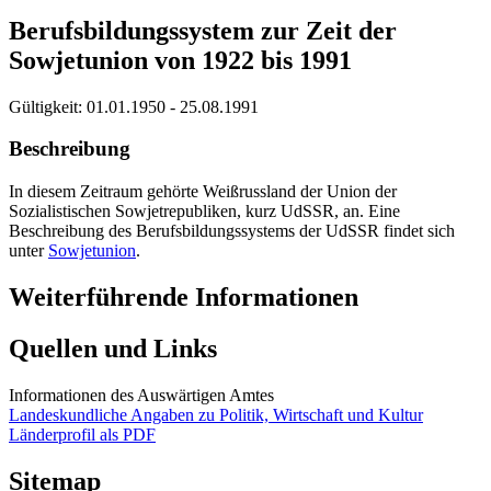
Berufsbildungssystem zur Zeit der
Sowjetunion von 1922 bis 1991
Gültigkeit:
01.01.1950 - 25.08.1991
Beschreibung
In diesem Zeitraum gehörte Weißrussland der Union der
Sozialistischen Sowjetrepubliken, kurz UdSSR, an. Eine
Beschreibung des Berufsbildungssystems der UdSSR findet sich
unter
Sowjetunion
.
Weiterführende Informationen
Quellen und Links
Informationen des Auswärtigen Amtes
Landeskundliche Angaben zu Politik, Wirtschaft und Kultur
Länderprofil als PDF
Sitemap