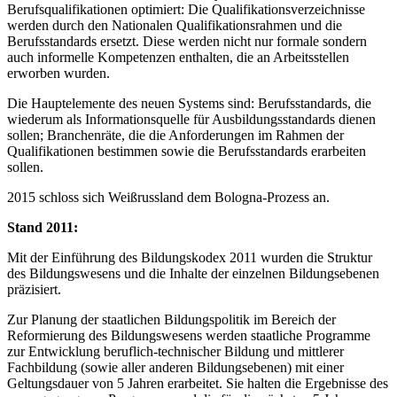
Berufsqualifikationen optimiert: Die Qualifikationsverzeichnisse
werden durch den Nationalen Qualifikationsrahmen und die
Berufsstandards ersetzt. Diese werden nicht nur formale sondern
auch informelle Kompetenzen enthalten, die an Arbeitsstellen
erworben wurden.
Die Hauptelemente des neuen Systems sind: Berufsstandards, die
wiederum als Informationsquelle für Ausbildungsstandards dienen
sollen; Branchenräte, die die Anforderungen im Rahmen der
Qualifikationen bestimmen sowie die Berufsstandards erarbeiten
sollen.
2015 schloss sich Weißrussland dem Bologna-Prozess an.
Stand 2011:
Mit der Einführung des Bildungskodex 2011 wurden die Struktur
des Bildungswesens und die Inhalte der einzelnen Bildungsebenen
präzisiert.
Zur Planung der staatlichen Bildungspolitik im Bereich der
Reformierung des Bildungswesens werden staatliche Programme
zur Entwicklung beruflich-technischer Bildung und mittlerer
Fachbildung (sowie aller anderen Bildungsebenen) mit einer
Geltungsdauer von 5 Jahren erarbeitet. Sie halten die Ergebnisse des