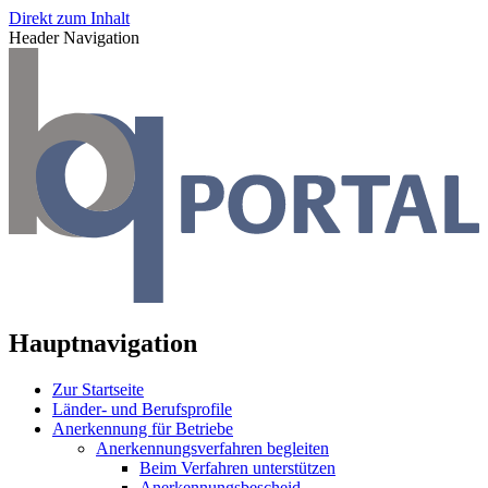
Direkt zum Inhalt
Header Navigation
Hauptnavigation
Zur Startseite
Länder- und Berufsprofile
Anerkennung für Betriebe
Anerkennungsverfahren begleiten
Beim Verfahren unterstützen
Anerkennungsbescheid