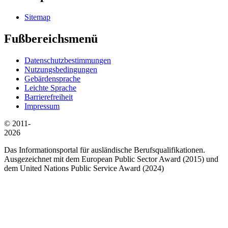
Sitemap
Fußbereichsmenü
Datenschutzbestimmungen
Nutzungsbedingungen
Gebärdensprache
Leichte Sprache
Barrierefreiheit
Impressum
© 2011-
2026
Das Informationsportal für ausländische Berufsqualifikationen.
Ausgezeichnet mit dem European Public Sector Award (2015) und
dem United Nations Public Service Award (2024)