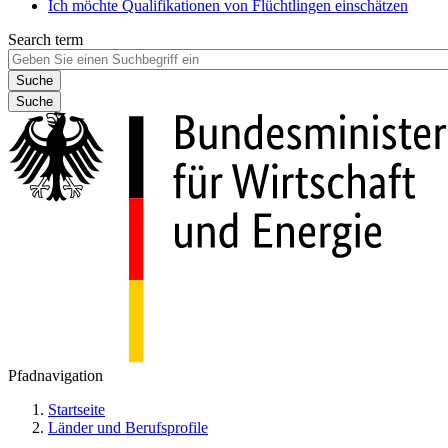
Ich möchte Qualifikationen von Flüchtlingen einschätzen
Search term
Suche
Pfadnavigation
Startseite
Länder und Berufsprofile