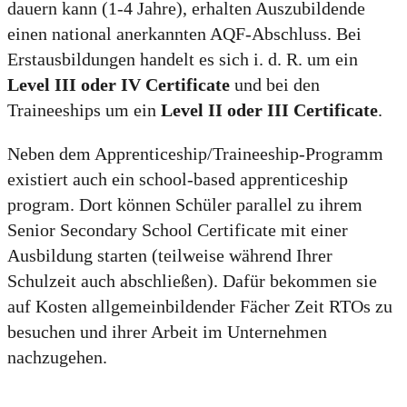
dauern kann (1-4 Jahre), erhalten Auszubildende
einen national anerkannten AQF-Abschluss. Bei
Erstausbildungen handelt es sich i. d. R. um ein
Level III oder IV Certificate
und bei den
Traineeships um ein
Level II oder III Certificate
.
Neben dem Apprenticeship/Traineeship-Programm
existiert auch ein school-based apprenticeship
program. Dort können Schüler parallel zu ihrem
Senior Secondary School Certificate mit einer
Ausbildung starten (teilweise während Ihrer
Schulzeit auch abschließen). Dafür bekommen sie
auf Kosten allgemeinbildender Fächer Zeit RTOs zu
besuchen und ihrer Arbeit im Unternehmen
nachzugehen.