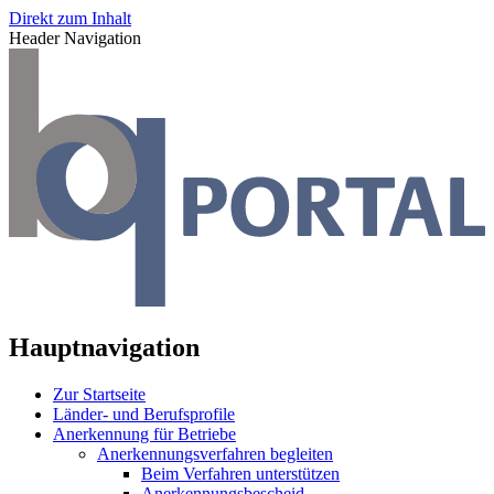
Direkt zum Inhalt
Header Navigation
Hauptnavigation
Zur Startseite
Länder- und Berufsprofile
Anerkennung für Betriebe
Anerkennungsverfahren begleiten
Beim Verfahren unterstützen
Anerkennungsbescheid