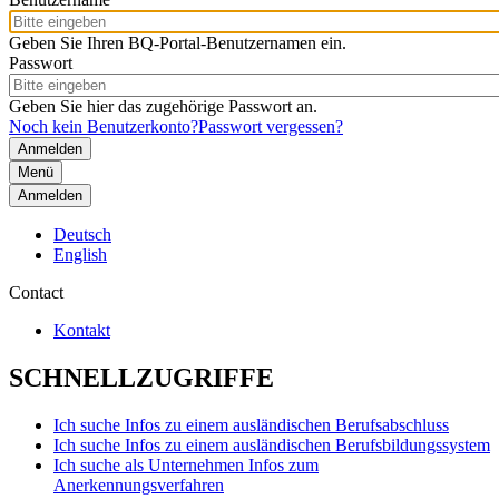
Geben Sie Ihren BQ-Portal-Benutzernamen ein.
Passwort
Geben Sie hier das zugehörige Passwort an.
Noch kein Benutzerkonto?
Passwort vergessen?
Menü
Anmelden
Deutsch
English
Contact
Kontakt
SCHNELLZUGRIFFE
Ich suche Infos zu einem ausländischen Berufsabschluss
Ich suche Infos zu einem ausländischen Berufsbildungssystem
Ich suche als Unternehmen Infos zum
Anerkennungsverfahren