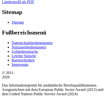
Länderprofil als PDF
Sitemap
Sitemap
Fußbereichsmenü
Datenschutzbestimmungen
Nutzungsbedingungen
Gebärdensprache
Leichte Sprache
Barrierefreiheit
Impressum
© 2011-
2026
Das Informationsportal für ausländische Berufsqualifikationen.
Ausgezeichnet mit dem European Public Sector Award (2015) und
dem United Nations Public Service Award (2024)