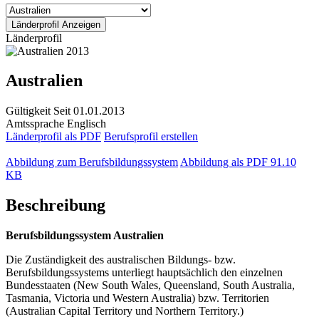
Länderprofil
Australien
Gültigkeit
Seit 01.01.2013
Amtssprache
Englisch
Länderprofil als PDF
Berufsprofil erstellen
Abbildung zum Berufsbildungssystem
Abbildung als PDF
91.10
KB
Beschreibung
Berufsbildungssystem Australien
Die Zuständigkeit des australischen Bildungs- bzw.
Berufsbildungssystems unterliegt hauptsächlich den einzelnen
Bundesstaaten (New South Wales, Queensland, South Australia,
Tasmania, Victoria und Western Australia) bzw. Territorien
(Australian Capital Territory und Northern Territory.)