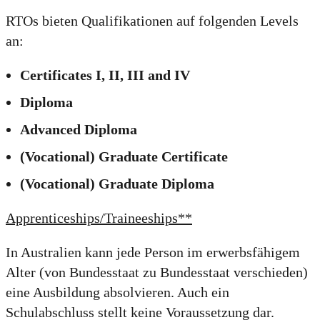
RTOs bieten Qualifikationen auf folgenden Levels
an:
Certificates I, II, III and IV
Diploma
Advanced Diploma
(Vocational) Graduate Certificate
(Vocational) Graduate Diploma
Apprenticeships/Traineeships**
In Australien kann jede Person im erwerbsfähigem
Alter (von Bundesstaat zu Bundesstaat verschieden)
eine Ausbildung absolvieren. Auch ein
Schulabschluss stellt keine Voraussetzung dar.