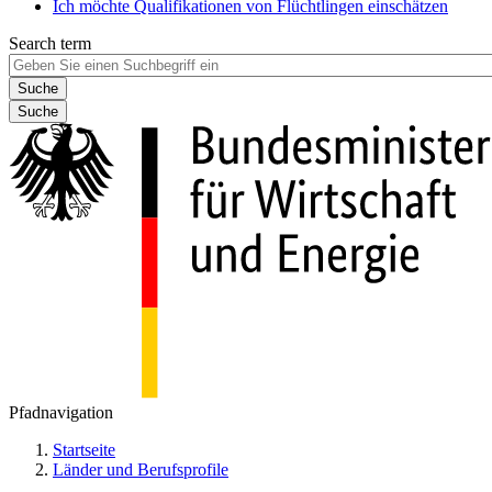
Ich möchte Qualifikationen von Flüchtlingen einschätzen
Search term
Suche
Pfadnavigation
Startseite
Länder und Berufsprofile