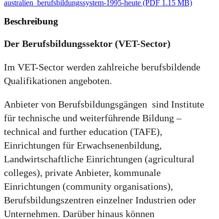
australien_berufsbildungssystem-1995-heute
(PDF 1.15 MB)
Beschreibung
Der Berufsbildungssektor (VET-Sector)
Im VET-Sector werden zahlreiche berufsbildende
Qualifikationen angeboten.
Anbieter von Berufsbildungsgängen sind Institute
für technische und weiterführende Bildung –
technical and further education (TAFE),
Einrichtungen für Erwachsenenbildung,
Landwirtschaftliche Einrichtungen (agricultural
colleges), private Anbieter, kommunale
Einrichtungen (community organisations),
Berufsbildungszentren einzelner Industrien oder
Unternehmen. Darüber hinaus können