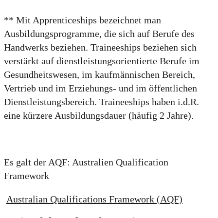
** Mit Apprenticeships bezeichnet man
Ausbildungsprogramme, die sich auf Berufe des
Handwerks beziehen. Traineeships beziehen sich
verstärkt auf dienstleistungsorientierte Berufe im
Gesundheitswesen, im kaufmännischen Bereich,
Vertrieb und im Erziehungs- und im öffentlichen
Dienstleistungsbereich. Traineeships haben i.d.R.
eine kürzere Ausbildungsdauer (häufig 2 Jahre).
Es galt der AQF: Australien Qualification
Framework
Australian Qualifications Framework (AQF)