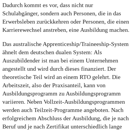
Dadurch kommt es vor, dass nicht nur
Schulabgänger, sondern auch Personen, die in das
Erwerbsleben zurückkehren oder Personen, die einen
Karrierewechsel anstreben, eine Ausbildung machen.
Das australische Apprenticeship/Traineeship-System
ähnelt dem deutschen dualen System: Als
Auszubildender ist man bei einem Unternehmen
angestellt und wird durch dieses finanziert. Der
theoretische Teil wird an einem RTO gelehrt. Die
Arbeitszeit, also der Praxisanteil, kann von
Ausbildungsprogramm zu Ausbildungsprogramm
variieren. Neben Vollzeit-Ausbildungsprogrammen
werden auch Teilzeit-Programme angeboten. Nach
erfolgreichem Abschluss der Ausbildung, die je nach
Beruf und je nach Zertifikat unterschiedlich lange