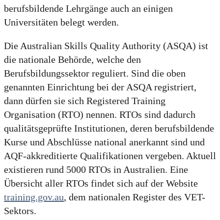
berufsbildende Lehrgänge auch an einigen
Universitäten belegt werden.
Die Australian Skills Quality Authority (ASQA) ist
die nationale Behörde, welche den
Berufsbildungssektor reguliert. Sind die oben
genannten Einrichtung bei der ASQA registriert,
dann dürfen sie sich Registered Training
Organisation (RTO) nennen. RTOs sind dadurch
qualitätsgeprüfte Institutionen, deren berufsbildende
Kurse und Abschlüsse national anerkannt sind und
AQF-akkreditierte Qualifikationen vergeben. Aktuell
existieren rund 5000 RTOs in Australien. Eine
Übersicht aller RTOs findet sich auf der Website
training.gov.au
, dem nationalen Register des VET-
Sektors.