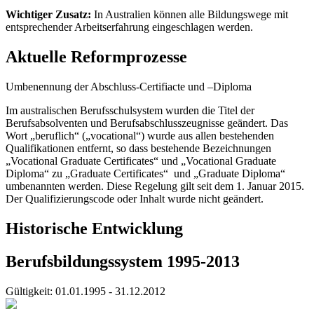
Wichtiger Zusatz:
In Australien können alle Bildungswege mit
entsprechender Arbeitserfahrung eingeschlagen werden.
Aktuelle Reformprozesse
Umbenennung der Abschluss-Certifiacte und –Diploma
Im australischen Berufsschulsystem wurden die Titel der
Berufsabsolventen und Berufsabschlusszeugnisse geändert. Das
Wort „beruflich“ („vocational“) wurde aus allen bestehenden
Qualifikationen entfernt, so dass bestehende Bezeichnungen
„Vocational Graduate Certificates“ und „Vocational Graduate
Diploma“ zu „Graduate Certificates“ und „Graduate Diploma“
umbenannten werden. Diese Regelung gilt seit dem 1. Januar 2015.
Der Qualifizierungscode oder Inhalt wurde nicht geändert.
Historische Entwicklung
Berufsbildungssystem 1995-2013
Gültigkeit:
01.01.1995 - 31.12.2012