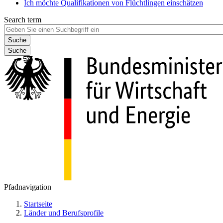
Ich möchte Qualifikationen von Flüchtlingen einschätzen
Search term
Suche
Pfadnavigation
Startseite
Länder und Berufsprofile