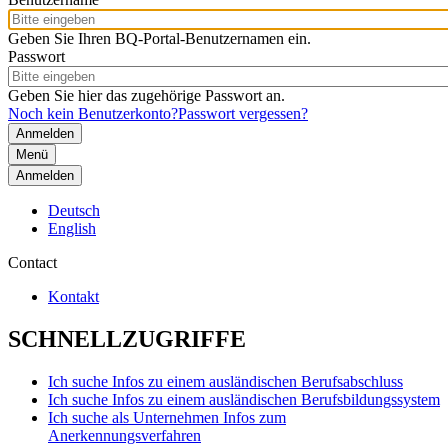
Geben Sie Ihren BQ-Portal-Benutzernamen ein.
Passwort
Geben Sie hier das zugehörige Passwort an.
Noch kein Benutzerkonto?
Passwort vergessen?
Menü
Anmelden
Deutsch
English
Contact
Kontakt
SCHNELLZUGRIFFE
Ich suche Infos zu einem ausländischen Berufsabschluss
Ich suche Infos zu einem ausländischen Berufsbildungssystem
Ich suche als Unternehmen Infos zum
Anerkennungsverfahren