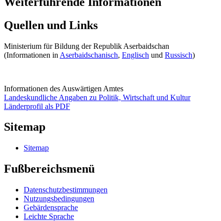
Weiterführende Informationen
Quellen und Links
Ministerium für Bildung der Republik Aserbaidschan
(Informationen in
Aserbaidschanisch
,
Englisch
und
Russisch
)
Informationen des Auswärtigen Amtes
Landeskundliche Angaben zu Politik, Wirtschaft und Kultur
Länderprofil als PDF
Sitemap
Sitemap
Fußbereichsmenü
Datenschutzbestimmungen
Nutzungsbedingungen
Gebärdensprache
Leichte Sprache