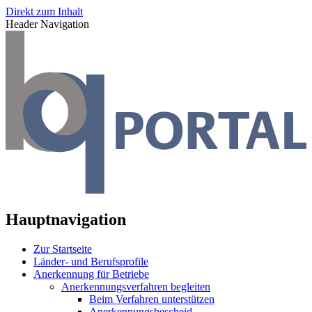
Direkt zum Inhalt
Header Navigation
Hauptnavigation
Zur Startseite
Länder- und Berufsprofile
Anerkennung für Betriebe
Anerkennungsverfahren begleiten
Beim Verfahren unterstützen
Anerkennungsbescheid