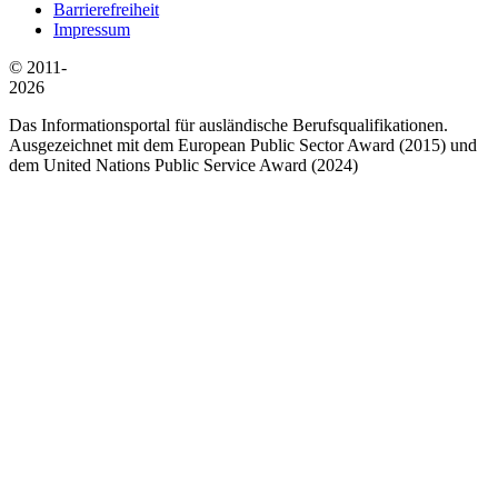
Barrierefreiheit
Impressum
© 2011-
2026
Das Informationsportal für ausländische Berufsqualifikationen.
Ausgezeichnet mit dem European Public Sector Award (2015) und
dem United Nations Public Service Award (2024)