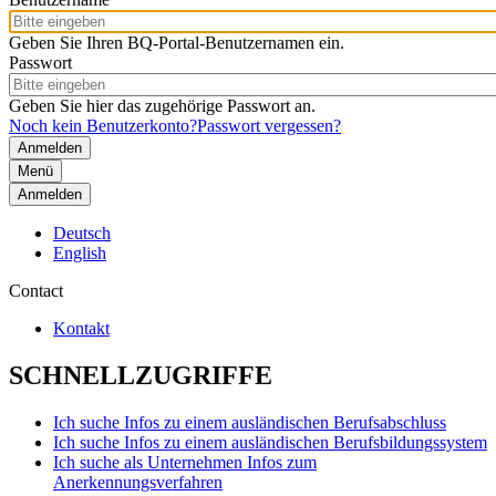
Geben Sie Ihren BQ-Portal-Benutzernamen ein.
Passwort
Geben Sie hier das zugehörige Passwort an.
Noch kein Benutzerkonto?
Passwort vergessen?
Menü
Anmelden
Deutsch
English
Contact
Kontakt
SCHNELLZUGRIFFE
Ich suche Infos zu einem ausländischen Berufsabschluss
Ich suche Infos zu einem ausländischen Berufsbildungssystem
Ich suche als Unternehmen Infos zum
Anerkennungsverfahren