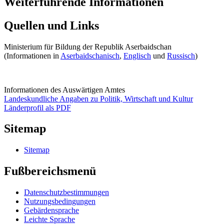
Weiterführende Informationen
Quellen und Links
Ministerium für Bildung der Republik Aserbaidschan
(Informationen in
Aserbaidschanisch
,
Englisch
und
Russisch
)
Informationen des Auswärtigen Amtes
Landeskundliche Angaben zu Politik, Wirtschaft und Kultur
Länderprofil als PDF
Sitemap
Sitemap
Fußbereichsmenü
Datenschutzbestimmungen
Nutzungsbedingungen
Gebärdensprache
Leichte Sprache