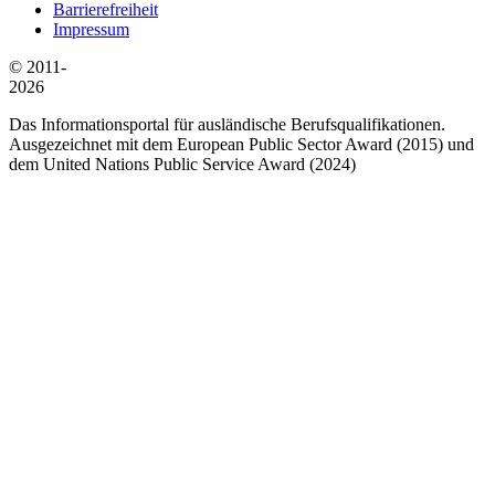
Barrierefreiheit
Impressum
© 2011-
2026
Das Informationsportal für ausländische Berufsqualifikationen.
Ausgezeichnet mit dem European Public Sector Award (2015) und
dem United Nations Public Service Award (2024)