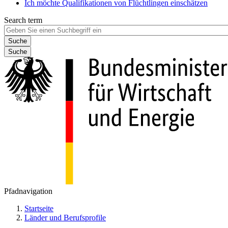
Ich möchte Qualifikationen von Flüchtlingen einschätzen
Search term
Suche
Pfadnavigation
Startseite
Länder und Berufsprofile