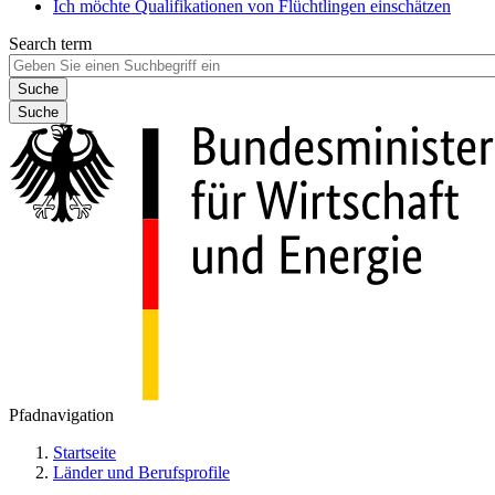
Ich möchte Qualifikationen von Flüchtlingen einschätzen
Search term
Suche
Pfadnavigation
Startseite
Länder und Berufsprofile