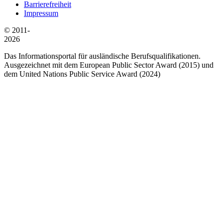
Barrierefreiheit
Impressum
© 2011-
2026
Das Informationsportal für ausländische Berufsqualifikationen.
Ausgezeichnet mit dem European Public Sector Award (2015) und
dem United Nations Public Service Award (2024)