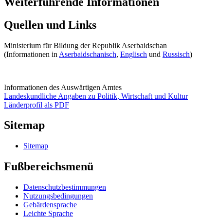
Weiterführende Informationen
Quellen und Links
Ministerium für Bildung der Republik Aserbaidschan
(Informationen in
Aserbaidschanisch
,
Englisch
und
Russisch
)
Informationen des Auswärtigen Amtes
Landeskundliche Angaben zu Politik, Wirtschaft und Kultur
Länderprofil als PDF
Sitemap
Sitemap
Fußbereichsmenü
Datenschutzbestimmungen
Nutzungsbedingungen
Gebärdensprache
Leichte Sprache