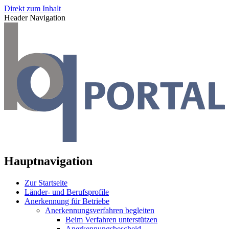
Direkt zum Inhalt
Header Navigation
Hauptnavigation
Zur Startseite
Länder- und Berufsprofile
Anerkennung für Betriebe
Anerkennungsverfahren begleiten
Beim Verfahren unterstützen
Anerkennungsbescheid