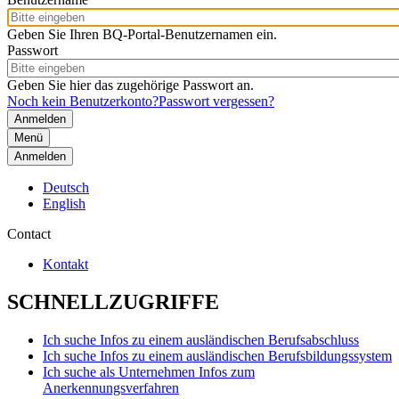
Geben Sie Ihren BQ-Portal-Benutzernamen ein.
Passwort
Geben Sie hier das zugehörige Passwort an.
Noch kein Benutzerkonto?
Passwort vergessen?
Menü
Anmelden
Deutsch
English
Contact
Kontakt
SCHNELLZUGRIFFE
Ich suche Infos zu einem ausländischen Berufsabschluss
Ich suche Infos zu einem ausländischen Berufsbildungssystem
Ich suche als Unternehmen Infos zum
Anerkennungsverfahren