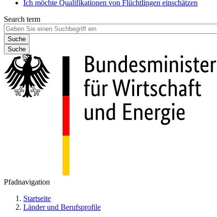
Ich möchte Qualifikationen von Flüchtlingen einschätzen
Search term
Suche
Pfadnavigation
Startseite
Länder und Berufsprofile