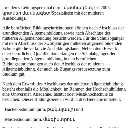
- mittleres Leitungspersonal (arm. մասնագետ, bis 2005
կրտսեր մասնագետ/Spezialisten mit der mittleren
Ausbildung).
Alle beruflichen Bildungseinrichtungen können nach Abschluss der
grundlegenden Allgemeinbildung sowie nach Abschluss der
mittleren Allgemeinbildung besucht werden. Für die Schulabgänger
mit dem Abschluss der zwölfjährigen mittleren allgemeinbildenden
Schule gilt die verkürzte Ausbildungsdauer. Neben dem Erwerb
einer beruflichen Qualifikation erlangen die Schulabgänger der
grundlegenden Allgemeinbildung in den beruflichen
Bildungseinrichtungen auch den Abschluss der mittleren
Allgemeinbildung, der auch als Zugangsvoraussetzung zum
Studium gilt.
Nach dem Erwerb des Abschlusses der mittleren Allgemeinbildung
besteht ebenfalls die Möglichkeit, im Rahmen der Hochschulbildung
eine Universität, Akademie, Institut oder Musikhochschule zu
besuchen. Dieser Bildungsbereich wird in drei Bereiche unterteilt:
- Bachelorstudium (arm. բակալավր) und
- Masterstudium (arm. մագիստրոս).