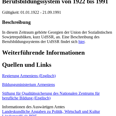
Berufsbildungssystem von 1922 bis 1991
Gültigkeit:
01.01.1922 - 21.09.1991
Beschreibung
In diesem Zeitraum gehörte Georgien der Union der Sozialistischen
Sowjetrepubliken, kurz UdSSR, an. Eine Beschreibung des
Berufsbildungssystems der UdSSR findet sich
hier
.
Weiterführende Informationen
Quellen und Links
Regierung Armeniens (Englisch)
Bildungsministerium Armeniens
Stiftung für Qualitätssicherung des Nationalen Zentrums für
berufliche Bildung (Englisch)
Informationen des Auswärtigen Amtes
Landeskundliche Angaben zu Politik, Wirtschaft und Kultur