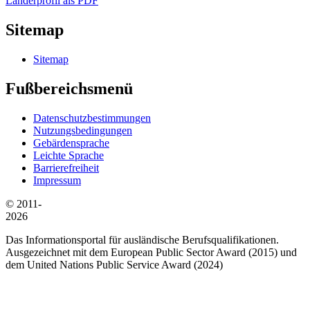
Länderprofil als PDF
Sitemap
Sitemap
Fußbereichsmenü
Datenschutzbestimmungen
Nutzungsbedingungen
Gebärdensprache
Leichte Sprache
Barrierefreiheit
Impressum
© 2011-
2026
Das Informationsportal für ausländische Berufsqualifikationen.
Ausgezeichnet mit dem European Public Sector Award (2015) und
dem United Nations Public Service Award (2024)