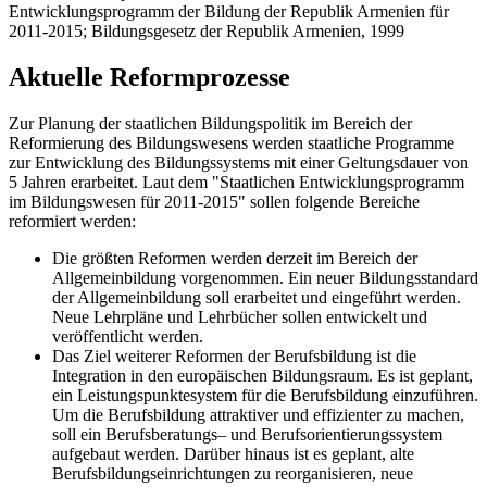
Entwicklungsprogramm der Bildung der Republik Armenien für
2011-2015; Bildungsgesetz der Republik Armenien, 1999
Aktuelle Reformprozesse
Zur Planung der staatlichen Bildungspolitik im Bereich der
Reformierung des Bildungswesens werden staatliche Programme
zur Entwicklung des Bildungssystems mit einer Geltungsdauer von
5 Jahren erarbeitet. Laut dem "Staatlichen Entwicklungsprogramm
im Bildungswesen für 2011-2015" sollen folgende Bereiche
reformiert werden:
Die größten Reformen werden derzeit im Bereich der
Allgemeinbildung vorgenommen. Ein neuer Bildungsstandard
der Allgemeinbildung soll erarbeitet und eingeführt werden.
Neue Lehrpläne und Lehrbücher sollen entwickelt und
veröffentlicht werden.
Das Ziel weiterer Reformen der Berufsbildung ist die
Integration in den europäischen Bildungsraum. Es ist geplant,
ein Leistungspunktesystem für die Berufsbildung einzuführen.
Um die Berufsbildung attraktiver und effizienter zu machen,
soll ein Berufsberatungs– und Berufsorientierungssystem
aufgebaut werden. Darüber hinaus ist es geplant, alte
Berufsbildungseinrichtungen zu reorganisieren, neue