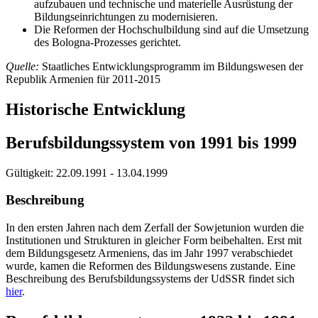
aufzubauen und technische und materielle Ausrüstung der
Bildungseinrichtungen zu modernisieren.
Die Reformen der Hochschulbildung sind auf die Umsetzung
des Bologna-Prozesses gerichtet.
Quelle:
Staatliches Entwicklungsprogramm im Bildungswesen der
Republik Armenien für 2011-2015
Historische Entwicklung
Berufsbildungssystem von 1991 bis 1999
Gültigkeit:
22.09.1991 - 13.04.1999
Beschreibung
In den ersten Jahren nach dem Zerfall der Sowjetunion wurden die
Institutionen und Strukturen in gleicher Form beibehalten. Erst mit
dem Bildungsgesetz Armeniens, das im Jahr 1997 verabschiedet
wurde, kamen die Reformen des Bildungswesens zustande. Eine
Beschreibung des Berufsbildungssystems der UdSSR findet sich
hier
.