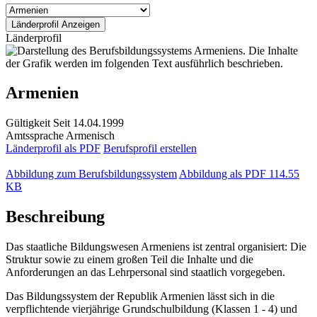
Länderprofil
Armenien
Gültigkeit
Seit 14.04.1999
Amtssprache
Armenisch
Länderprofil als PDF
Berufsprofil erstellen
Abbildung zum Berufsbildungssystem
Abbildung als PDF
114.55
KB
Beschreibung
Das staatliche Bildungswesen Armeniens ist zentral organisiert: Die
Struktur sowie zu einem großen Teil die Inhalte und die
Anforderungen an das Lehrpersonal sind staatlich vorgegeben.
Das Bildungssystem der Republik Armenien lässt sich in die
verpflichtende vierjährige Grundschulbildung (Klassen 1 - 4) und