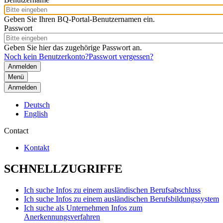
Geben Sie Ihren BQ-Portal-Benutzernamen ein.
Passwort
Geben Sie hier das zugehörige Passwort an.
Noch kein Benutzerkonto?
Passwort vergessen?
Menü
Anmelden
Deutsch
English
Contact
Kontakt
SCHNELLZUGRIFFE
Ich suche Infos zu einem ausländischen Berufsabschluss
Ich suche Infos zu einem ausländischen Berufsbildungssystem
Ich suche als Unternehmen Infos zum
Anerkennungsverfahren