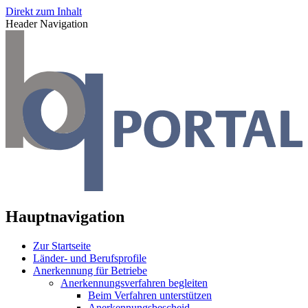
Direkt zum Inhalt
Header Navigation
Hauptnavigation
Zur Startseite
Länder- und Berufsprofile
Anerkennung für Betriebe
Anerkennungsverfahren begleiten
Beim Verfahren unterstützen
Anerkennungsbescheid