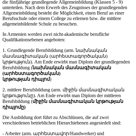
die fünfjährige
grundlegende Allgemeinbildung (Klassen 5 - 9)
unterteilen. Nach dem Erwerb des Zeugnisses der grundlegenden
Allgemeinbildung besteht die Möglichkeit, einen Beruf an einer
Berufsschule oder einem College zu erlernen bzw. die mittlere
allgemeinbildende Schule zu besuchen.
In Armenien werden zwei nicht-akademische berufliche
Qualifikationsebenen angeboten:
1. Grundlegende Berufsbildung (arm. նախնական
մասնագիտական (արհեստագործական)
կրթություն). Am Ende erwirbt man Diplom der grundlegenden
Berufsbildung (
նախնական մասնագիտական
(արհեստագործական)
կրթության դիպլոմ
)
2. mittlere Berufsbildung (arm. միջին մասնագիտական
կրթությունը). Am Ende erwirbt man Diplom der mittleren
Berufsbildung (
միջին մասնագիտական կրթության
դիպլոմը)
Die Ausbildung dort führt zu Abschlüssen, die auf zwei
verschiedenen betrieblichen Hierarchiebenen angesiedelt sind:
- Arbeiter (arm. արհեստավոր/Handwerker) und