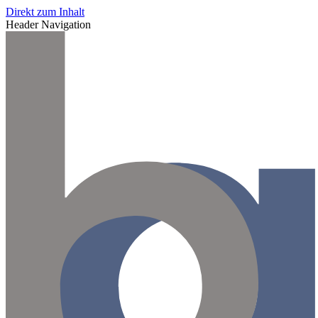
Direkt zum Inhalt
Header Navigation