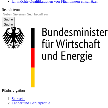
Ich möchte Qualifikationen von Flüchtlingen einschätzen
Search term
Suche
Pfadnavigation
Startseite
Länder und Berufsprofile