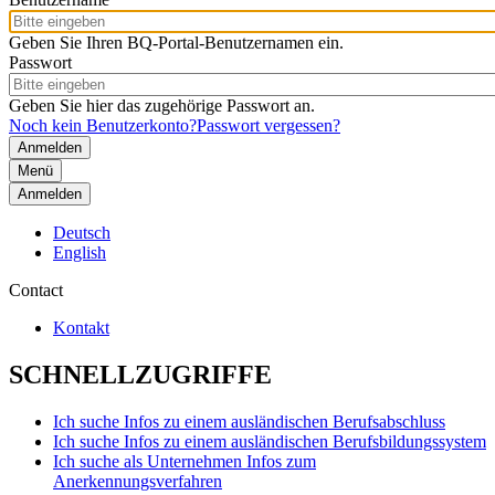
Geben Sie Ihren BQ-Portal-Benutzernamen ein.
Passwort
Geben Sie hier das zugehörige Passwort an.
Noch kein Benutzerkonto?
Passwort vergessen?
Menü
Anmelden
Deutsch
English
Contact
Kontakt
SCHNELLZUGRIFFE
Ich suche Infos zu einem ausländischen Berufsabschluss
Ich suche Infos zu einem ausländischen Berufsbildungssystem
Ich suche als Unternehmen Infos zum
Anerkennungsverfahren