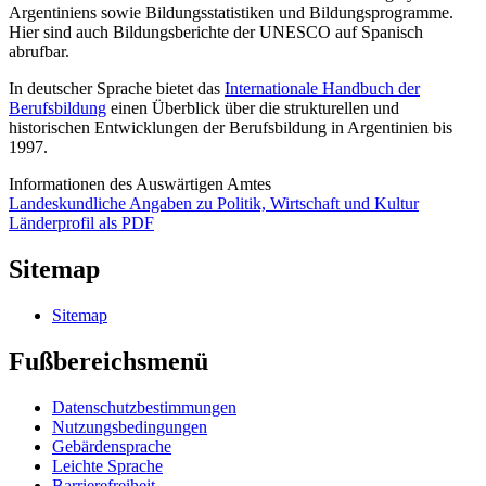
Argentiniens sowie Bildungsstatistiken und Bildungsprogramme.
Hier sind auch Bildungsberichte der UNESCO auf Spanisch
abrufbar.
In deutscher Sprache bietet das
Internationale Handbuch der
Berufsbildung
einen Überblick über die strukturellen und
historischen Entwicklungen der Berufsbildung in Argentinien bis
1997.
Informationen des Auswärtigen Amtes
Landeskundliche Angaben zu Politik, Wirtschaft und Kultur
Länderprofil als PDF
Sitemap
Sitemap
Fußbereichsmenü
Datenschutzbestimmungen
Nutzungsbedingungen
Gebärdensprache
Leichte Sprache
Barrierefreiheit