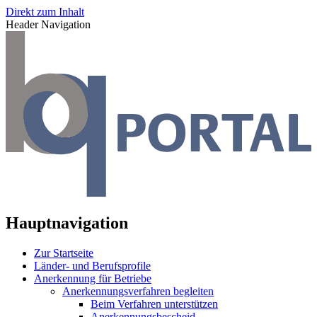
Direkt zum Inhalt
Header Navigation
Hauptnavigation
Zur Startseite
Länder- und Berufsprofile
Anerkennung für Betriebe
Anerkennungsverfahren begleiten
Beim Verfahren unterstützen
Anerkennungsbescheid