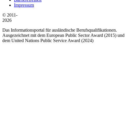
Impressum
© 2011-
2026
Das Informationsportal für ausländische Berufsqualifikationen.
Ausgezeichnet mit dem European Public Sector Award (2015) und
dem United Nations Public Service Award (2024)