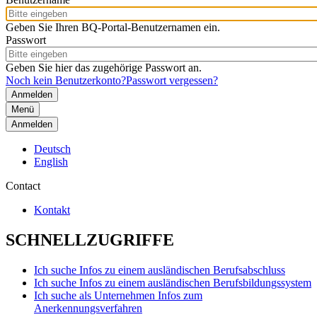
Geben Sie Ihren BQ-Portal-Benutzernamen ein.
Passwort
Geben Sie hier das zugehörige Passwort an.
Noch kein Benutzerkonto?
Passwort vergessen?
Menü
Anmelden
Deutsch
English
Contact
Kontakt
SCHNELLZUGRIFFE
Ich suche Infos zu einem ausländischen Berufsabschluss
Ich suche Infos zu einem ausländischen Berufsbildungssystem
Ich suche als Unternehmen Infos zum
Anerkennungsverfahren