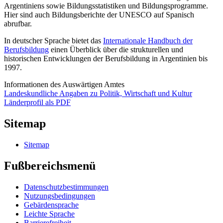
Argentiniens sowie Bildungsstatistiken und Bildungsprogramme.
Hier sind auch Bildungsberichte der UNESCO auf Spanisch
abrufbar.
In deutscher Sprache bietet das
Internationale Handbuch der
Berufsbildung
einen Überblick über die strukturellen und
historischen Entwicklungen der Berufsbildung in Argentinien bis
1997.
Informationen des Auswärtigen Amtes
Landeskundliche Angaben zu Politik, Wirtschaft und Kultur
Länderprofil als PDF
Sitemap
Sitemap
Fußbereichsmenü
Datenschutzbestimmungen
Nutzungsbedingungen
Gebärdensprache
Leichte Sprache
Barrierefreiheit