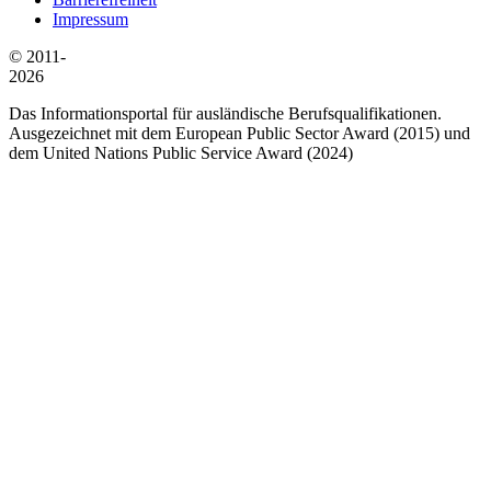
Impressum
© 2011-
2026
Das Informationsportal für ausländische Berufsqualifikationen.
Ausgezeichnet mit dem European Public Sector Award (2015) und
dem United Nations Public Service Award (2024)