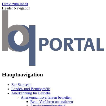
Direkt zum Inhalt
Header Navigation
Hauptnavigation
Zur Startseite
Länder- und Berufsprofile
Anerkennung für Betriebe
Anerkennungsverfahren begleiten
Beim Verfahren unterstützen
Anerkennungsbescheid