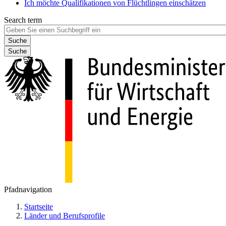
Ich möchte Qualifikationen von Flüchtlingen einschätzen
Search term
Suche
Pfadnavigation
Startseite
Länder und Berufsprofile