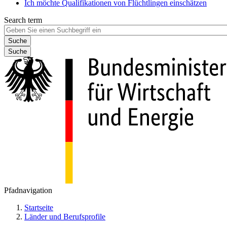
Ich möchte Qualifikationen von Flüchtlingen einschätzen
Search term
Suche
Pfadnavigation
Startseite
Länder und Berufsprofile