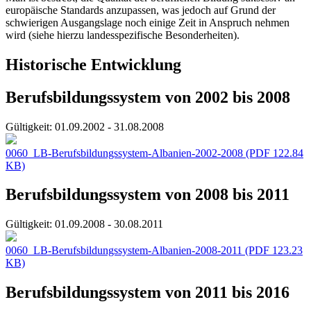
europäische Standards anzupassen, was jedoch auf Grund der
schwierigen Ausgangslage noch einige Zeit in Anspruch nehmen
wird (siehe hierzu landesspezifische Besonderheiten).
Historische Entwicklung
Berufsbildungssystem von 2002 bis 2008
Gültigkeit:
01.09.2002 - 31.08.2008
0060_LB-Berufsbildungssystem-Albanien-2002-2008
(PDF 122.84
KB)
Berufsbildungssystem von 2008 bis 2011
Gültigkeit:
01.09.2008 - 30.08.2011
0060_LB-Berufsbildungssystem-Albanien-2008-2011
(PDF 123.23
KB)
Berufsbildungssystem von 2011 bis 2016