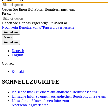
Geben Sie Ihren BQ-Portal-Benutzernamen ein.
Passwort
Geben Sie hier das zugehörige Passwort an.
Noch kein Benutzerkonto?
Passwort vergessen?
Menü
Anmelden
Deutsch
English
Contact
Kontakt
SCHNELLZUGRIFFE
Ich suche Infos zu einem ausländischen Berufsabschluss
Ich suche Infos zu einem ausländischen Berufsbildungssystem
Ich suche als Unternehmen Infos zum
Anerkennungsverfahren