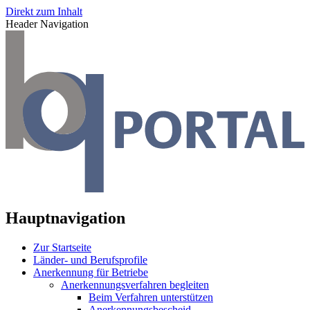
Direkt zum Inhalt
Header Navigation
Hauptnavigation
Zur Startseite
Länder- und Berufsprofile
Anerkennung für Betriebe
Anerkennungsverfahren begleiten
Beim Verfahren unterstützen
Anerkennungsbescheid