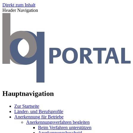
Direkt zum Inhalt
Header Navigation
Hauptnavigation
Zur Startseite
Länder- und Berufsprofile
Anerkennung für Betriebe
Anerkennungsverfahren begleiten
Beim Verfahren unterstützen
Anerkennungsbescheid