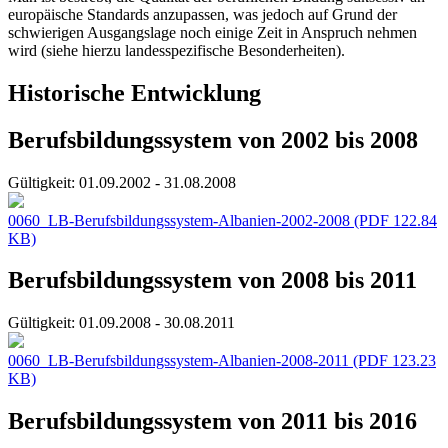
europäische Standards anzupassen, was jedoch auf Grund der
schwierigen Ausgangslage noch einige Zeit in Anspruch nehmen
wird (siehe hierzu landesspezifische Besonderheiten).
Historische Entwicklung
Berufsbildungssystem von 2002 bis 2008
Gültigkeit:
01.09.2002 - 31.08.2008
0060_LB-Berufsbildungssystem-Albanien-2002-2008
(PDF 122.84
KB)
Berufsbildungssystem von 2008 bis 2011
Gültigkeit:
01.09.2008 - 30.08.2011
0060_LB-Berufsbildungssystem-Albanien-2008-2011
(PDF 123.23
KB)
Berufsbildungssystem von 2011 bis 2016