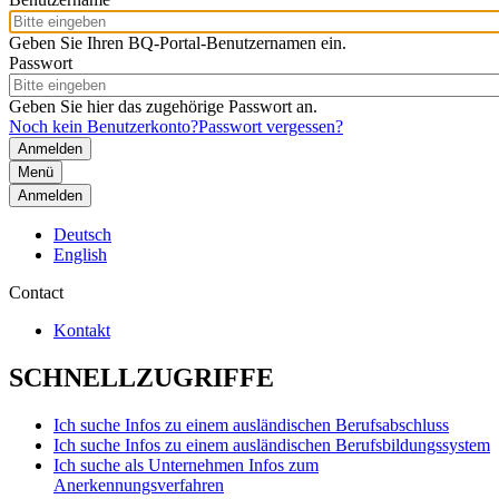
Geben Sie Ihren BQ-Portal-Benutzernamen ein.
Passwort
Geben Sie hier das zugehörige Passwort an.
Noch kein Benutzerkonto?
Passwort vergessen?
Menü
Anmelden
Deutsch
English
Contact
Kontakt
SCHNELLZUGRIFFE
Ich suche Infos zu einem ausländischen Berufsabschluss
Ich suche Infos zu einem ausländischen Berufsbildungssystem
Ich suche als Unternehmen Infos zum
Anerkennungsverfahren