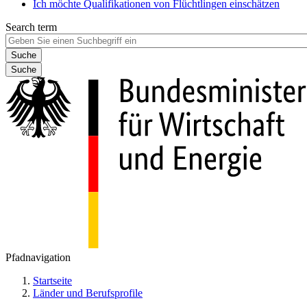
Ich möchte Qualifikationen von Flüchtlingen einschätzen
Search term
Suche
Pfadnavigation
Startseite
Länder und Berufsprofile