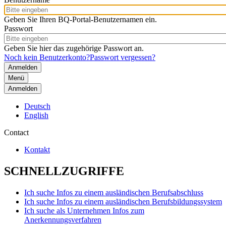
Geben Sie Ihren BQ-Portal-Benutzernamen ein.
Passwort
Geben Sie hier das zugehörige Passwort an.
Noch kein Benutzerkonto?
Passwort vergessen?
Menü
Anmelden
Deutsch
English
Contact
Kontakt
SCHNELLZUGRIFFE
Ich suche Infos zu einem ausländischen Berufsabschluss
Ich suche Infos zu einem ausländischen Berufsbildungssystem
Ich suche als Unternehmen Infos zum
Anerkennungsverfahren