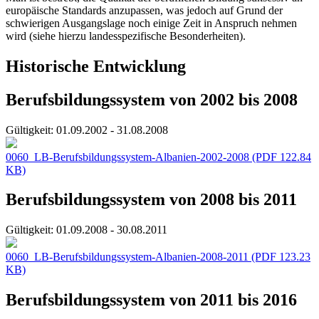
europäische Standards anzupassen, was jedoch auf Grund der
schwierigen Ausgangslage noch einige Zeit in Anspruch nehmen
wird (siehe hierzu landesspezifische Besonderheiten).
Historische Entwicklung
Berufsbildungssystem von 2002 bis 2008
Gültigkeit:
01.09.2002 - 31.08.2008
0060_LB-Berufsbildungssystem-Albanien-2002-2008
(PDF 122.84
KB)
Berufsbildungssystem von 2008 bis 2011
Gültigkeit:
01.09.2008 - 30.08.2011
0060_LB-Berufsbildungssystem-Albanien-2008-2011
(PDF 123.23
KB)
Berufsbildungssystem von 2011 bis 2016