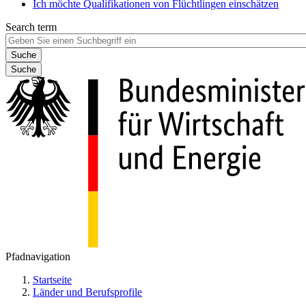
Ich möchte Qualifikationen von Flüchtlingen einschätzen
Search term
Suche
Pfadnavigation
Startseite
Länder und Berufsprofile