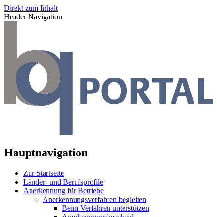
Direkt zum Inhalt
Header Navigation
Hauptnavigation
Zur Startseite
Länder- und Berufsprofile
Anerkennung für Betriebe
Anerkennungsverfahren begleiten
Beim Verfahren unterstützen
Anerkennungsbescheid