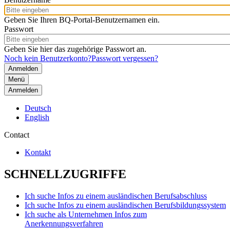
Geben Sie Ihren BQ-Portal-Benutzernamen ein.
Passwort
Geben Sie hier das zugehörige Passwort an.
Noch kein Benutzerkonto?
Passwort vergessen?
Menü
Anmelden
Deutsch
English
Contact
Kontakt
SCHNELLZUGRIFFE
Ich suche Infos zu einem ausländischen Berufsabschluss
Ich suche Infos zu einem ausländischen Berufsbildungssystem
Ich suche als Unternehmen Infos zum
Anerkennungsverfahren