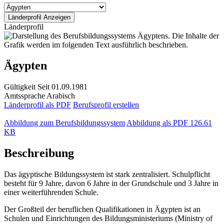
Länderprofil
Ägypten
Gültigkeit
Seit 01.09.1981
Amtssprache
Arabisch
Länderprofil als PDF
Berufsprofil erstellen
Abbildung zum Berufsbildungssystem
Abbildung als PDF
126.61
KB
Beschreibung
Das ägyptische Bildungssystem ist stark zentralisiert. Schulpflicht
besteht für 9 Jahre, davon 6 Jahre in der Grundschule und 3 Jahre in
einer weiterführenden Schule.
Der Großteil der beruflichen Qualifikationen in Ägypten ist an
Schulen und Einrichtungen des Bildungsministeriums (Ministry of