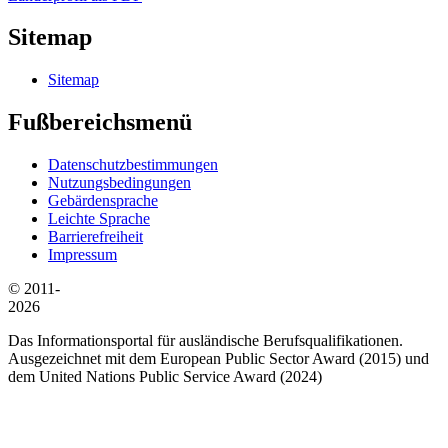
Sitemap
Sitemap
Fußbereichsmenü
Datenschutzbestimmungen
Nutzungsbedingungen
Gebärdensprache
Leichte Sprache
Barrierefreiheit
Impressum
© 2011-
2026
Das Informationsportal für ausländische Berufsqualifikationen.
Ausgezeichnet mit dem European Public Sector Award (2015) und
dem United Nations Public Service Award (2024)