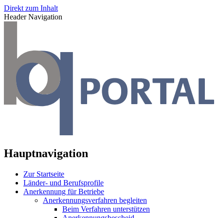
Direkt zum Inhalt
Header Navigation
Hauptnavigation
Zur Startseite
Länder- und Berufsprofile
Anerkennung für Betriebe
Anerkennungsverfahren begleiten
Beim Verfahren unterstützen
Anerkennungsbescheid