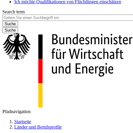
Ich möchte Qualifikationen von Flüchtlingen einschätzen
Search term
Suche
Pfadnavigation
Startseite
Länder und Berufsprofile