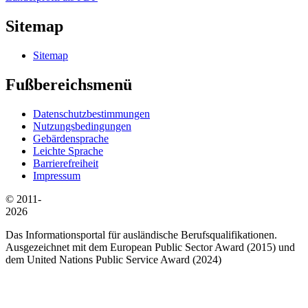
Sitemap
Sitemap
Fußbereichsmenü
Datenschutzbestimmungen
Nutzungsbedingungen
Gebärdensprache
Leichte Sprache
Barrierefreiheit
Impressum
© 2011-
2026
Das Informationsportal für ausländische Berufsqualifikationen.
Ausgezeichnet mit dem European Public Sector Award (2015) und
dem United Nations Public Service Award (2024)