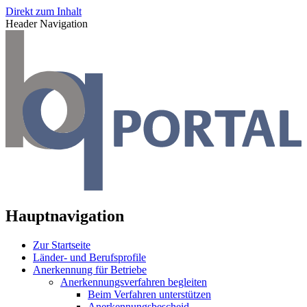
Direkt zum Inhalt
Header Navigation
Hauptnavigation
Zur Startseite
Länder- und Berufsprofile
Anerkennung für Betriebe
Anerkennungsverfahren begleiten
Beim Verfahren unterstützen
Anerkennungsbescheid