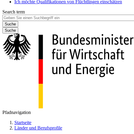
Ich möchte Qualifikationen von Flüchtlingen einschätzen
Search term
Suche
Pfadnavigation
Startseite
Länder und Berufsprofile