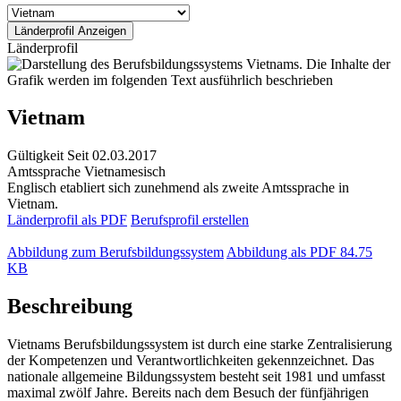
Länderprofil
Vietnam
Gültigkeit
Seit 02.03.2017
Amtssprache
Vietnamesisch
Englisch etabliert sich zunehmend als zweite Amtssprache in
Vietnam.
Länderprofil als PDF
Berufsprofil erstellen
Abbildung zum Berufsbildungssystem
Abbildung als PDF
84.75
KB
Beschreibung
Vietnams Berufsbildungssystem ist durch eine starke Zentralisierung
der Kompetenzen und Verantwortlichkeiten gekennzeichnet. Das
nationale allgemeine Bildungssystem besteht seit 1981 und umfasst
maximal zwölf Jahre. Bereits nach dem Besuch der fünfjährigen