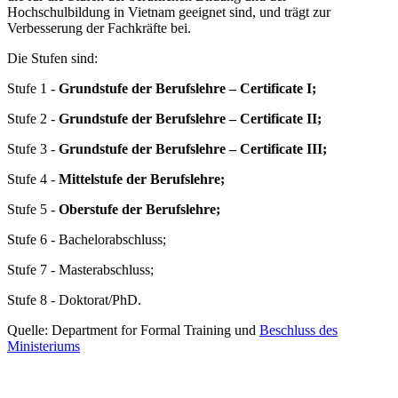
Hochschulbildung in Vietnam geeignet sind, und trägt zur
Verbesserung der Fachkräfte bei.
Die Stufen sind:
Stufe 1 -
Grundstufe der Berufslehre – Certificate I;
Stufe 2 -
Grundstufe der Berufslehre – Certificate II;
Stufe 3 -
Grundstufe der Berufslehre – Certificate III;
Stufe 4 -
Mittelstufe der Berufslehre;
Stufe 5 -
Oberstufe der Berufslehre;
Stufe 6 - Bachelorabschluss;
Stufe 7 - Masterabschluss;
Stufe 8 - Doktorat/PhD.
Quelle: Department for Formal Training und
Beschluss des
Ministeriums