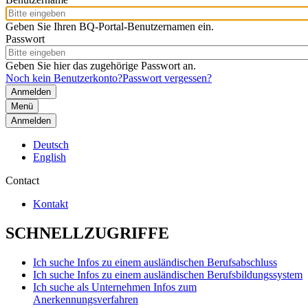
Geben Sie Ihren BQ-Portal-Benutzernamen ein.
Passwort
Geben Sie hier das zugehörige Passwort an.
Noch kein Benutzerkonto?
Passwort vergessen?
Menü
Anmelden
Deutsch
English
Contact
Kontakt
SCHNELLZUGRIFFE
Ich suche Infos zu einem ausländischen Berufsabschluss
Ich suche Infos zu einem ausländischen Berufsbildungssystem
Ich suche als Unternehmen Infos zum
Anerkennungsverfahren