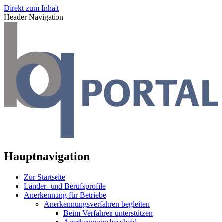
Direkt zum Inhalt
Header Navigation
Hauptnavigation
Zur Startseite
Länder- und Berufsprofile
Anerkennung für Betriebe
Anerkennungsverfahren begleiten
Beim Verfahren unterstützen
Anerkennungsbescheid