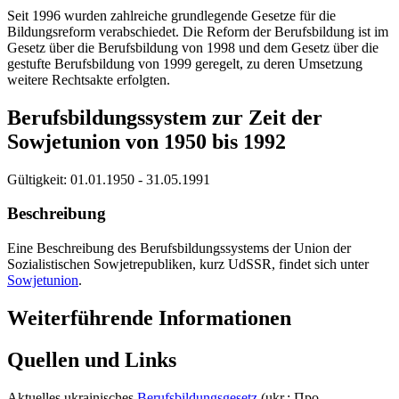
Seit 1996 wurden zahlreiche grundlegende Gesetze für die
Bildungsreform verabschiedet. Die Reform der Berufsbildung ist im
Gesetz über die Berufsbildung von 1998 und dem Gesetz über die
gestufte Berufsbildung von 1999 geregelt, zu deren Umsetzung
weitere Rechtsakte erfolgten.
Berufsbildungssystem zur Zeit der
Sowjetunion von 1950 bis 1992
Gültigkeit:
01.01.1950 - 31.05.1991
Beschreibung
Eine Beschreibung des Berufsbildungssystems der Union der
Sozialistischen Sowjetrepubliken, kurz UdSSR, findet sich unter
Sowjetunion
.
Weiterführende Informationen
Quellen und Links
Aktuelles ukrainisches
Berufsbildungsgesetz
(ukr.: Про