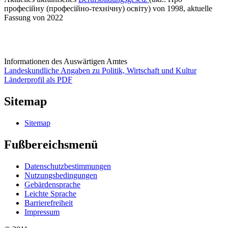
професійну (професійно-технічну) освіту) von 1998, aktuelle
Fassung von 2022
Informationen des Auswärtigen Amtes
Landeskundliche Angaben zu Politik, Wirtschaft und Kultur
Länderprofil als PDF
Sitemap
Sitemap
Fußbereichsmenü
Datenschutzbestimmungen
Nutzungsbedingungen
Gebärdensprache
Leichte Sprache
Barrierefreiheit
Impressum