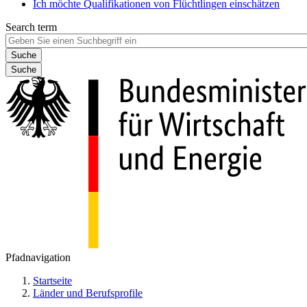
Ich möchte Qualifikationen von Flüchtlingen einschätzen
Search term
Suche
Pfadnavigation
Startseite
Länder und Berufsprofile