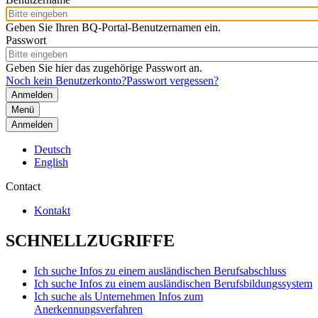
Geben Sie Ihren BQ-Portal-Benutzernamen ein.
Passwort
Geben Sie hier das zugehörige Passwort an.
Noch kein Benutzerkonto?
Passwort vergessen?
Menü
Anmelden
Deutsch
English
Contact
Kontakt
SCHNELLZUGRIFFE
Ich suche Infos zu einem ausländischen Berufsabschluss
Ich suche Infos zu einem ausländischen Berufsbildungssystem
Ich suche als Unternehmen Infos zum
Anerkennungsverfahren