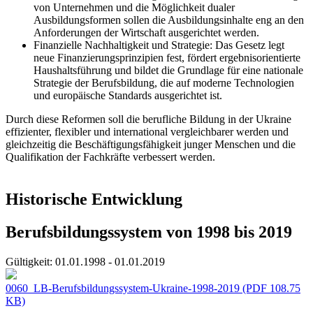
von Unternehmen und die Möglichkeit dualer
Ausbildungsformen sollen die Ausbildungsinhalte eng an den
Anforderungen der Wirtschaft ausgerichtet werden.
Finanzielle Nachhaltigkeit und Strategie: Das Gesetz legt
neue Finanzierungsprinzipien fest, fördert ergebnisorientierte
Haushaltsführung und bildet die Grundlage für eine nationale
Strategie der Berufsbildung, die auf moderne Technologien
und europäische Standards ausgerichtet ist.
Durch diese Reformen soll die berufliche Bildung in der Ukraine
effizienter, flexibler und international vergleichbarer werden und
gleichzeitig die Beschäftigungsfähigkeit junger Menschen und die
Qualifikation der Fachkräfte verbessert werden.
Historische Entwicklung
Berufsbildungssystem von 1998 bis 2019
Gültigkeit:
01.01.1998 - 01.01.2019
0060_LB-Berufsbildungssystem-Ukraine-1998-2019
(PDF 108.75
KB)