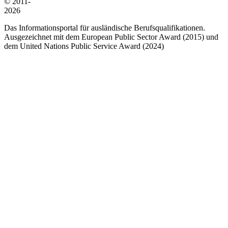
© 2011-
2026
Das Informationsportal für ausländische Berufsqualifikationen.
Ausgezeichnet mit dem European Public Sector Award (2015) und
dem United Nations Public Service Award (2024)