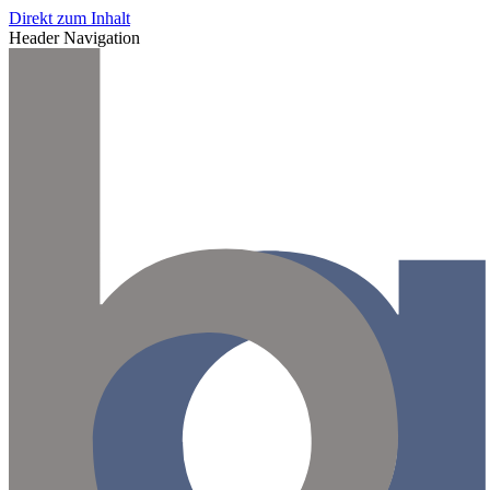
Direkt zum Inhalt
Header Navigation