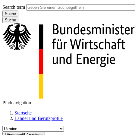
Search term
Suche
Pfadnavigation
Startseite
Länder und Berufsprofile