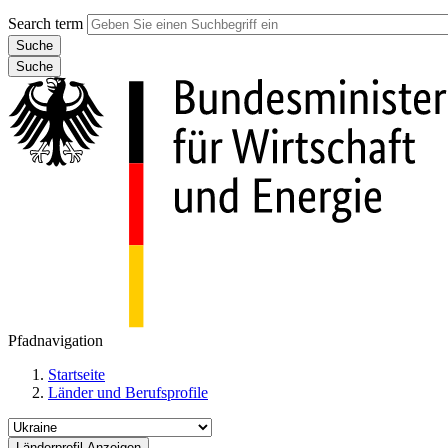
Search term
Suche
Pfadnavigation
Startseite
Länder und Berufsprofile