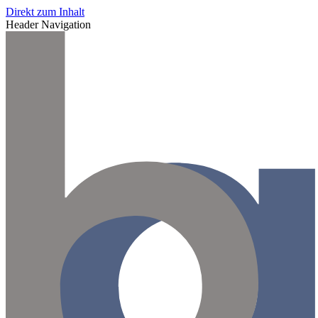
Direkt zum Inhalt
Header Navigation