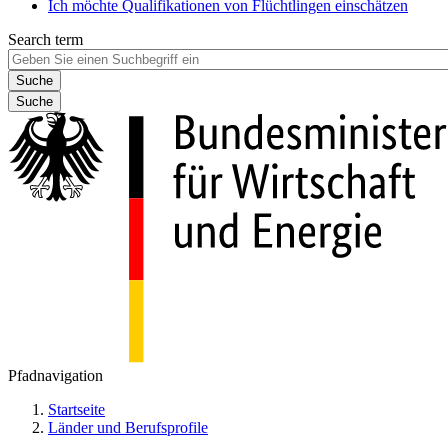
Ich möchte Qualifikationen von Flüchtlingen einschätzen
Search term
Suche
Pfadnavigation
Startseite
Länder und Berufsprofile