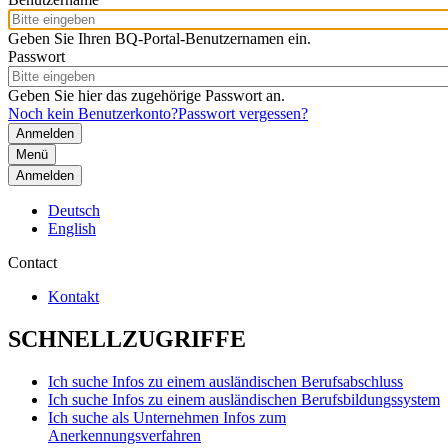
Geben Sie Ihren BQ-Portal-Benutzernamen ein.
Passwort
Geben Sie hier das zugehörige Passwort an.
Noch kein Benutzerkonto?
Passwort vergessen?
Menü
Anmelden
Deutsch
English
Contact
Kontakt
SCHNELLZUGRIFFE
Ich suche Infos zu einem ausländischen Berufsabschluss
Ich suche Infos zu einem ausländischen Berufsbildungssystem
Ich suche als Unternehmen Infos zum
Anerkennungsverfahren