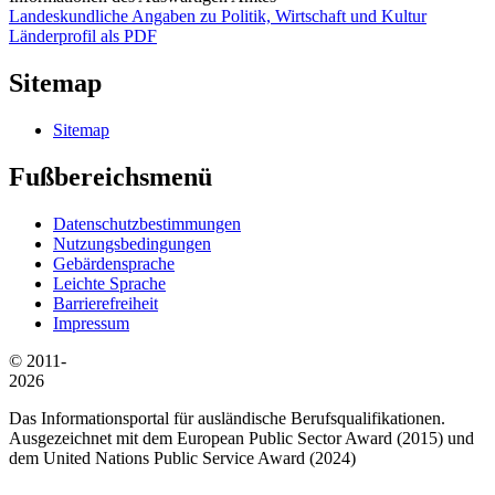
Landeskundliche Angaben zu Politik, Wirtschaft und Kultur
Länderprofil als PDF
Sitemap
Sitemap
Fußbereichsmenü
Datenschutzbestimmungen
Nutzungsbedingungen
Gebärdensprache
Leichte Sprache
Barrierefreiheit
Impressum
© 2011-
2026
Das Informationsportal für ausländische Berufsqualifikationen.
Ausgezeichnet mit dem European Public Sector Award (2015) und
dem United Nations Public Service Award (2024)