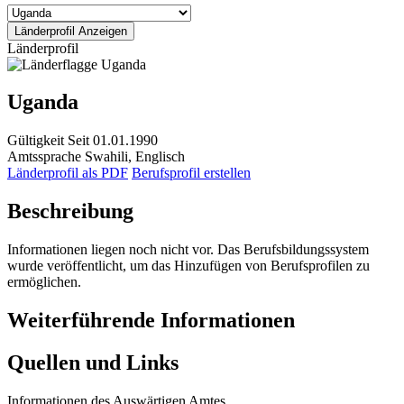
Länderprofil
Uganda
Gültigkeit
Seit 01.01.1990
Amtssprache
Swahili, Englisch
Länderprofil als PDF
Berufsprofil erstellen
Beschreibung
Informationen liegen noch nicht vor. Das Berufsbildungssystem
wurde veröffentlicht, um das Hinzufügen von Berufsprofilen zu
ermöglichen.
Weiterführende Informationen
Quellen und Links
Informationen des Auswärtigen Amtes