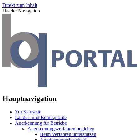
Direkt zum Inhalt
Header Navigation
Hauptnavigation
Zur Startseite
Länder- und Berufsprofile
Anerkennung für Betriebe
Anerkennungsverfahren begleiten
Beim Verfahren unterstützen
Anerkennungsbescheid