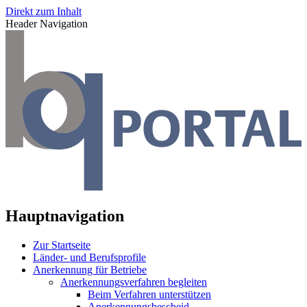
Direkt zum Inhalt
Header Navigation
Hauptnavigation
Zur Startseite
Länder- und Berufsprofile
Anerkennung für Betriebe
Anerkennungsverfahren begleiten
Beim Verfahren unterstützen
Anerkennungsbescheid