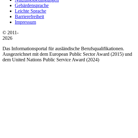
Gebärdensprache
Leichte Sprache
Barrierefreiheit
Impressum
© 2011-
2026
Das Informationsportal für ausländische Berufsqualifikationen.
Ausgezeichnet mit dem European Public Sector Award (2015) und
dem United Nations Public Service Award (2024)