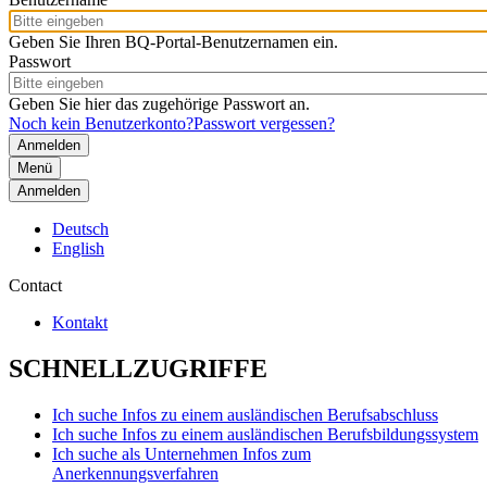
Geben Sie Ihren BQ-Portal-Benutzernamen ein.
Passwort
Geben Sie hier das zugehörige Passwort an.
Noch kein Benutzerkonto?
Passwort vergessen?
Menü
Anmelden
Deutsch
English
Contact
Kontakt
SCHNELLZUGRIFFE
Ich suche Infos zu einem ausländischen Berufsabschluss
Ich suche Infos zu einem ausländischen Berufsbildungssystem
Ich suche als Unternehmen Infos zum
Anerkennungsverfahren