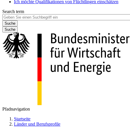
Ich möchte Qualifikationen von Flüchtlingen einschätzen
Search term
Suche
Pfadnavigation
Startseite
Länder und Berufsprofile