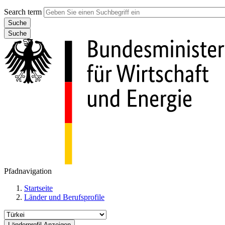
Search term
Suche
Pfadnavigation
Startseite
Länder und Berufsprofile