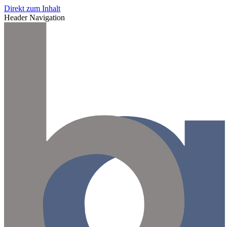
Direkt zum Inhalt
Header Navigation