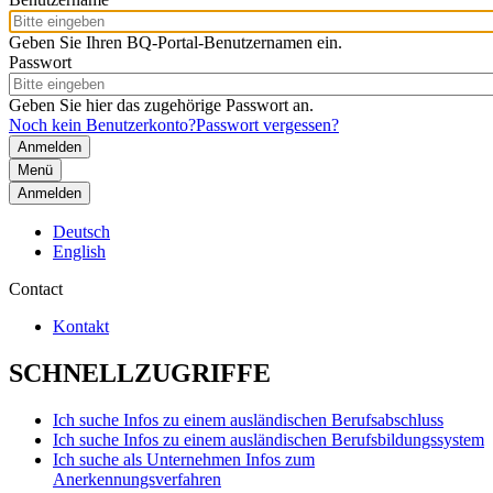
Geben Sie Ihren BQ-Portal-Benutzernamen ein.
Passwort
Geben Sie hier das zugehörige Passwort an.
Noch kein Benutzerkonto?
Passwort vergessen?
Menü
Anmelden
Deutsch
English
Contact
Kontakt
SCHNELLZUGRIFFE
Ich suche Infos zu einem ausländischen Berufsabschluss
Ich suche Infos zu einem ausländischen Berufsbildungssystem
Ich suche als Unternehmen Infos zum
Anerkennungsverfahren