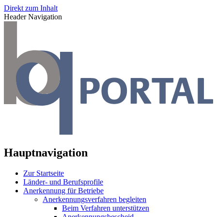
Direkt zum Inhalt
Header Navigation
Hauptnavigation
Zur Startseite
Länder- und Berufsprofile
Anerkennung für Betriebe
Anerkennungsverfahren begleiten
Beim Verfahren unterstützen
Anerkennungsbescheid