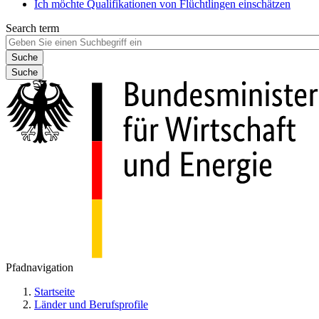
Ich möchte Qualifikationen von Flüchtlingen einschätzen
Search term
Suche
Pfadnavigation
Startseite
Länder und Berufsprofile