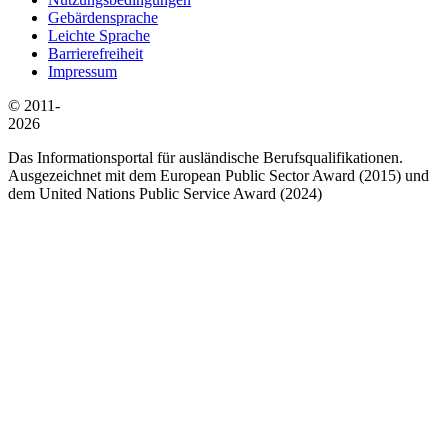
Gebärdensprache
Leichte Sprache
Barrierefreiheit
Impressum
© 2011-
2026
Das Informationsportal für ausländische Berufsqualifikationen.
Ausgezeichnet mit dem European Public Sector Award (2015) und
dem United Nations Public Service Award (2024)