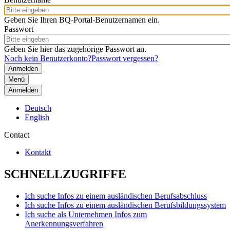
Geben Sie Ihren BQ-Portal-Benutzernamen ein.
Passwort
Geben Sie hier das zugehörige Passwort an.
Noch kein Benutzerkonto?
Passwort vergessen?
Menü
Anmelden
Deutsch
English
Contact
Kontakt
SCHNELLZUGRIFFE
Ich suche Infos zu einem ausländischen Berufsabschluss
Ich suche Infos zu einem ausländischen Berufsbildungssystem
Ich suche als Unternehmen Infos zum
Anerkennungsverfahren