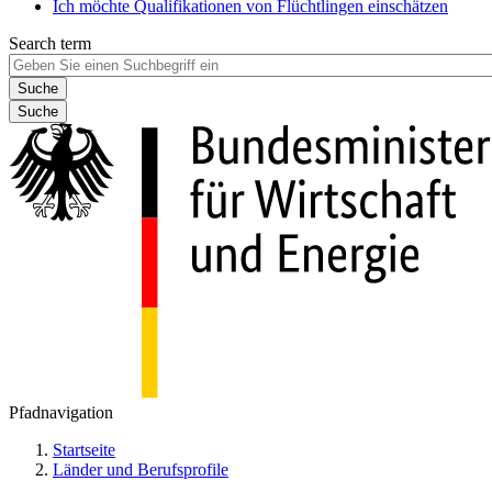
Ich möchte Qualifikationen von Flüchtlingen einschätzen
Search term
Suche
Pfadnavigation
Startseite
Länder und Berufsprofile