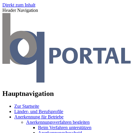
Direkt zum Inhalt
Header Navigation
Hauptnavigation
Zur Startseite
Länder- und Berufsprofile
Anerkennung für Betriebe
Anerkennungsverfahren begleiten
Beim Verfahren unterstützen
Anerkennungsbescheid