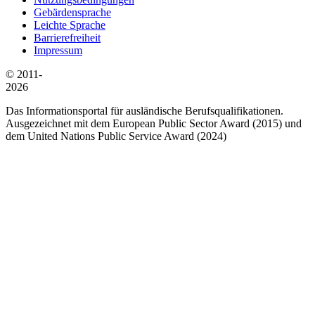
Gebärdensprache
Leichte Sprache
Barrierefreiheit
Impressum
© 2011-
2026
Das Informationsportal für ausländische Berufsqualifikationen.
Ausgezeichnet mit dem European Public Sector Award (2015) und
dem United Nations Public Service Award (2024)