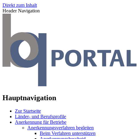
Direkt zum Inhalt
Header Navigation
Hauptnavigation
Zur Startseite
Länder- und Berufsprofile
Anerkennung für Betriebe
Anerkennungsverfahren begleiten
Beim Verfahren unterstützen
Anerkennungsbescheid