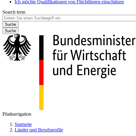
Ich möchte Qualifikationen von Flüchtlingen einschätzen
Search term
Suche
Pfadnavigation
Startseite
Länder und Berufsprofile