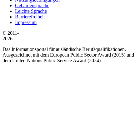
Gebärdensprache
Leichte Sprache
Barrierefreiheit
Impressum
© 2011-
2026
Das Informationsportal für ausländische Berufsqualifikationen.
Ausgezeichnet mit dem European Public Sector Award (2015) und
dem United Nations Public Service Award (2024)