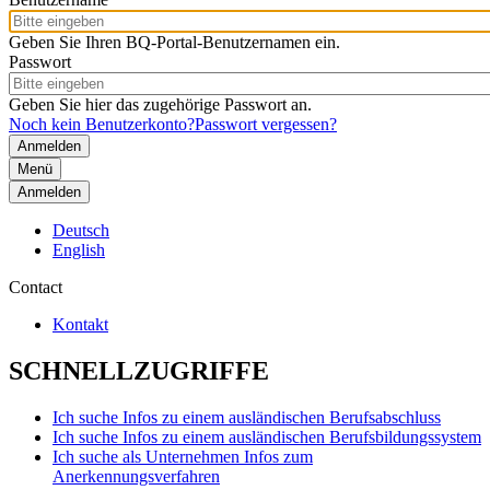
Geben Sie Ihren BQ-Portal-Benutzernamen ein.
Passwort
Geben Sie hier das zugehörige Passwort an.
Noch kein Benutzerkonto?
Passwort vergessen?
Menü
Anmelden
Deutsch
English
Contact
Kontakt
SCHNELLZUGRIFFE
Ich suche Infos zu einem ausländischen Berufsabschluss
Ich suche Infos zu einem ausländischen Berufsbildungssystem
Ich suche als Unternehmen Infos zum
Anerkennungsverfahren