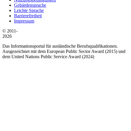
Gebärdensprache
Leichte Sprache
Barrierefreiheit
Impressum
© 2011-
2026
Das Informationsportal für ausländische Berufsqualifikationen.
Ausgezeichnet mit dem European Public Sector Award (2015) und
dem United Nations Public Service Award (2024)