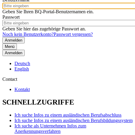
Geben Sie Ihren BQ-Portal-Benutzernamen ein.
Passwort
Geben Sie hier das zugehörige Passwort an.
Noch kein Benutzerkonto?
Passwort vergessen?
Menü
Anmelden
Deutsch
English
Contact
Kontakt
SCHNELLZUGRIFFE
Ich suche Infos zu einem ausländischen Berufsabschluss
Ich suche Infos zu einem ausländischen Berufsbildungssystem
Ich suche als Unternehmen Infos zum
Anerkennungsverfahren