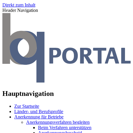
Direkt zum Inhalt
Header Navigation
Hauptnavigation
Zur Startseite
Länder- und Berufsprofile
Anerkennung für Betriebe
Anerkennungsverfahren begleiten
Beim Verfahren unterstützen
Anerkennungsbescheid