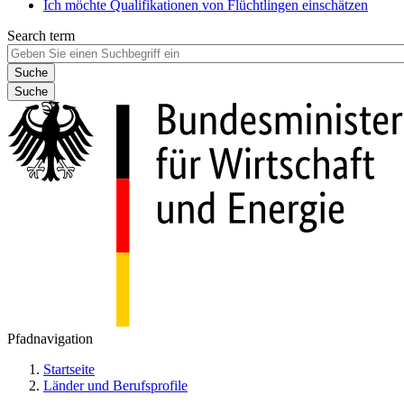
Ich möchte Qualifikationen von Flüchtlingen einschätzen
Search term
Suche
Pfadnavigation
Startseite
Länder und Berufsprofile