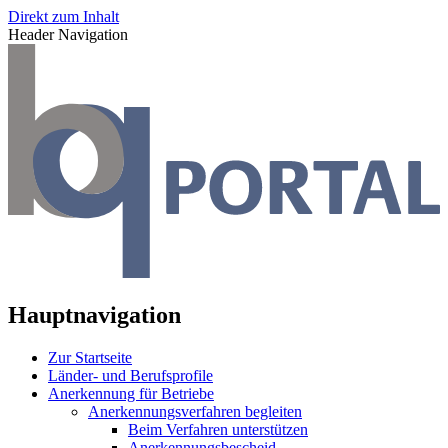
Direkt zum Inhalt
Header Navigation
Hauptnavigation
Zur Startseite
Länder- und Berufsprofile
Anerkennung für Betriebe
Anerkennungsverfahren begleiten
Beim Verfahren unterstützen
Anerkennungsbescheid