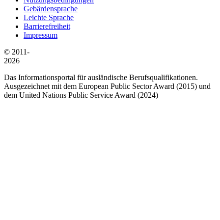
Gebärdensprache
Leichte Sprache
Barrierefreiheit
Impressum
© 2011-
2026
Das Informationsportal für ausländische Berufsqualifikationen.
Ausgezeichnet mit dem European Public Sector Award (2015) und
dem United Nations Public Service Award (2024)