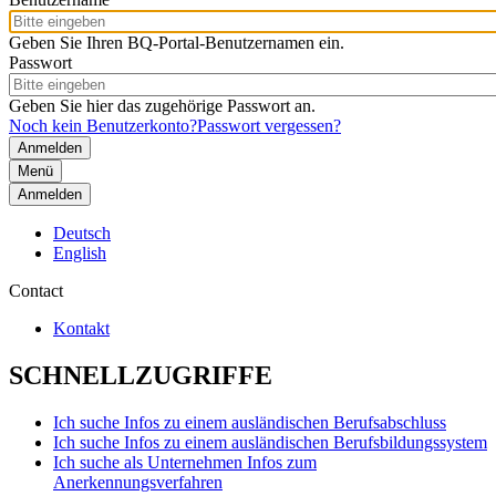
Geben Sie Ihren BQ-Portal-Benutzernamen ein.
Passwort
Geben Sie hier das zugehörige Passwort an.
Noch kein Benutzerkonto?
Passwort vergessen?
Menü
Anmelden
Deutsch
English
Contact
Kontakt
SCHNELLZUGRIFFE
Ich suche Infos zu einem ausländischen Berufsabschluss
Ich suche Infos zu einem ausländischen Berufsbildungssystem
Ich suche als Unternehmen Infos zum
Anerkennungsverfahren