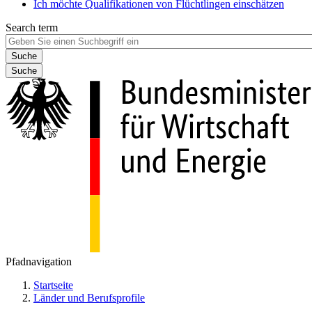
Ich möchte Qualifikationen von Flüchtlingen einschätzen
Search term
Suche
Pfadnavigation
Startseite
Länder und Berufsprofile