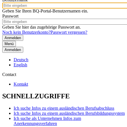
Geben Sie Ihren BQ-Portal-Benutzernamen ein.
Passwort
Geben Sie hier das zugehörige Passwort an.
Noch kein Benutzerkonto?
Passwort vergessen?
Menü
Anmelden
Deutsch
English
Contact
Kontakt
SCHNELLZUGRIFFE
Ich suche Infos zu einem ausländischen Berufsabschluss
Ich suche Infos zu einem ausländischen Berufsbildungssystem
Ich suche als Unternehmen Infos zum
Anerkennungsverfahren