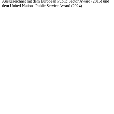
Ausgezeichnet mit dem European Public Sector Award (2015) und
dem United Nations Public Service Award (2024)