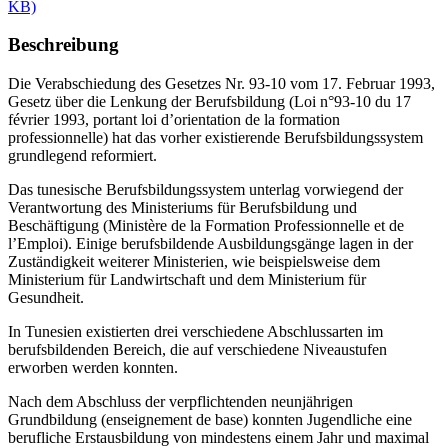
KB)
Beschreibung
Die Verabschiedung des Gesetzes Nr. 93-10 vom 17. Februar 1993,
Gesetz über die Lenkung der Berufsbildung (Loi n°93-10 du 17
février 1993, portant loi d’orientation de la formation
professionnelle) hat das vorher existierende Berufsbildungssystem
grundlegend reformiert.
Das tunesische Berufsbildungssystem unterlag vorwiegend der
Verantwortung des Ministeriums für Berufsbildung und
Beschäftigung (Ministère de la Formation Professionnelle et de
l’Emploi). Einige berufsbildende Ausbildungsgänge lagen in der
Zuständigkeit weiterer Ministerien, wie beispielsweise dem
Ministerium für Landwirtschaft und dem Ministerium für
Gesundheit.
In Tunesien existierten drei verschiedene Abschlussarten im
berufsbildenden Bereich, die auf verschiedene Niveaustufen
erworben werden konnten.
Nach dem Abschluss der verpflichtenden neunjährigen
Grundbildung (enseignement de base) konnten Jugendliche eine
berufliche Erstausbildung von mindestens einem Jahr und maximal