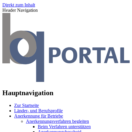
Direkt zum Inhalt
Header Navigation
Hauptnavigation
Zur Startseite
Länder- und Berufsprofile
Anerkennung für Betriebe
Anerkennungsverfahren begleiten
Beim Verfahren unterstützen
Anerkennungsbescheid