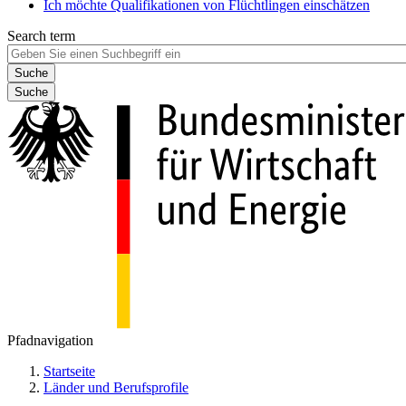
Ich möchte Qualifikationen von Flüchtlingen einschätzen
Search term
Suche
Pfadnavigation
Startseite
Länder und Berufsprofile