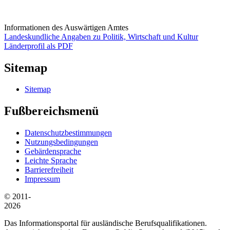
Informationen des Auswärtigen Amtes
Landeskundliche Angaben zu Politik, Wirtschaft und Kultur
Länderprofil als PDF
Sitemap
Sitemap
Fußbereichsmenü
Datenschutzbestimmungen
Nutzungsbedingungen
Gebärdensprache
Leichte Sprache
Barrierefreiheit
Impressum
© 2011-
2026
Das Informationsportal für ausländische Berufsqualifikationen.