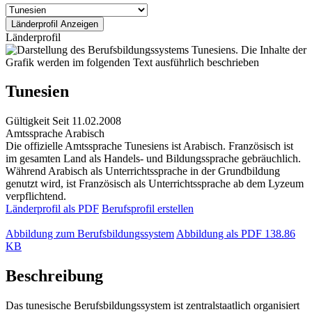
Länderprofil
Tunesien
Gültigkeit
Seit 11.02.2008
Amtssprache
Arabisch
Die offizielle Amtssprache Tunesiens ist Arabisch. Französisch ist
im gesamten Land als Handels- und Bildungssprache gebräuchlich.
Während Arabisch als Unterrichtssprache in der Grundbildung
genutzt wird, ist Französisch als Unterrichtssprache ab dem Lyzeum
verpflichtend.
Länderprofil als PDF
Berufsprofil erstellen
Abbildung zum Berufsbildungssystem
Abbildung als PDF
138.86
KB
Beschreibung
Das tunesische Berufsbildungssystem ist zentralstaatlich organisiert