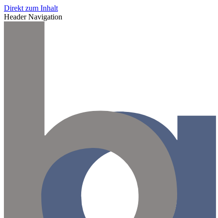
Direkt zum Inhalt
Header Navigation