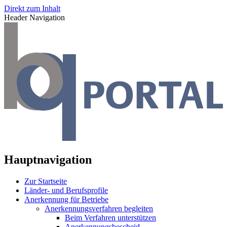
Direkt zum Inhalt
Header Navigation
Hauptnavigation
Zur Startseite
Länder- und Berufsprofile
Anerkennung für Betriebe
Anerkennungsverfahren begleiten
Beim Verfahren unterstützen
Anerkennungsbescheid