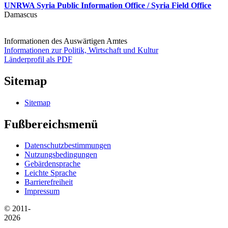
UNRWA Syria Public Information Office / Syria Field Office
Damascus
Informationen des Auswärtigen Amtes
Informationen zur Politik, Wirtschaft und Kultur
Länderprofil als PDF
Sitemap
Sitemap
Fußbereichsmenü
Datenschutzbestimmungen
Nutzungsbedingungen
Gebärdensprache
Leichte Sprache
Barrierefreiheit
Impressum
© 2011-
2026