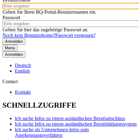
Geben Sie Ihren BQ-Portal-Benutzernamen ein.
Passwort
Geben Sie hier das zugehörige Passwort an.
Noch kein Benutzerkonto?
Passwort vergessen?
Menü
Anmelden
Deutsch
English
Contact
Kontakt
SCHNELLZUGRIFFE
Ich suche Infos zu einem ausländischen Berufsabschluss
Ich suche Infos zu einem ausländischen Berufsbildungssystem
Ich suche als Unternehmen Infos zum
Anerkennungsverfahren