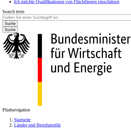
Ich möchte Qualifikationen von Flüchtlingen einschätzen
Search term
Suche
Pfadnavigation
Startseite
Länder und Berufsprofile