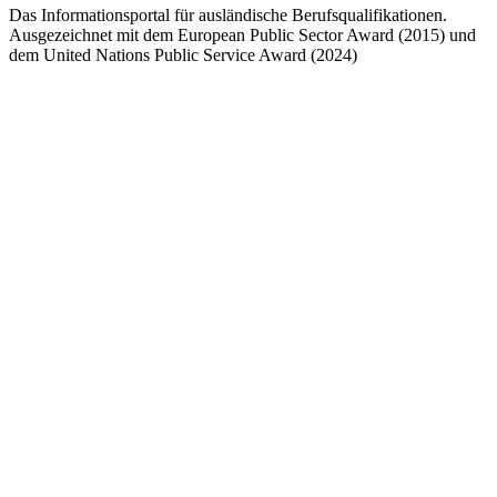
Das Informationsportal für ausländische Berufsqualifikationen.
Ausgezeichnet mit dem European Public Sector Award (2015) und
dem United Nations Public Service Award (2024)