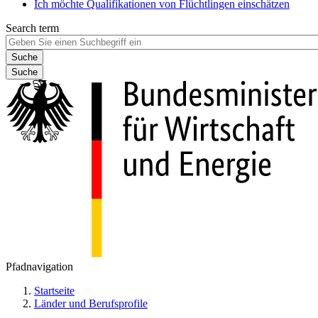
Ich möchte Qualifikationen von Flüchtlingen einschätzen
Search term
Suche
Pfadnavigation
Startseite
Länder und Berufsprofile