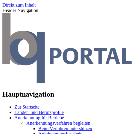
Direkt zum Inhalt
Header Navigation
Hauptnavigation
Zur Startseite
Länder- und Berufsprofile
Anerkennung für Betriebe
Anerkennungsverfahren begleiten
Beim Verfahren unterstützen
Anerkennungsbescheid