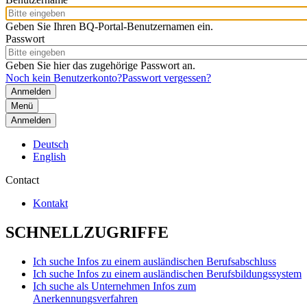
Geben Sie Ihren BQ-Portal-Benutzernamen ein.
Passwort
Geben Sie hier das zugehörige Passwort an.
Noch kein Benutzerkonto?
Passwort vergessen?
Menü
Anmelden
Deutsch
English
Contact
Kontakt
SCHNELLZUGRIFFE
Ich suche Infos zu einem ausländischen Berufsabschluss
Ich suche Infos zu einem ausländischen Berufsbildungssystem
Ich suche als Unternehmen Infos zum
Anerkennungsverfahren