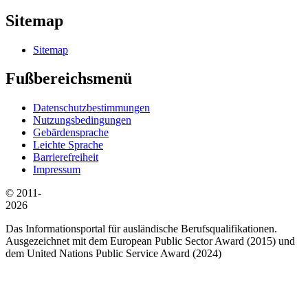
Sitemap
Sitemap
Fußbereichsmenü
Datenschutzbestimmungen
Nutzungsbedingungen
Gebärdensprache
Leichte Sprache
Barrierefreiheit
Impressum
© 2011-
2026
Das Informationsportal für ausländische Berufsqualifikationen.
Ausgezeichnet mit dem European Public Sector Award (2015) und
dem United Nations Public Service Award (2024)