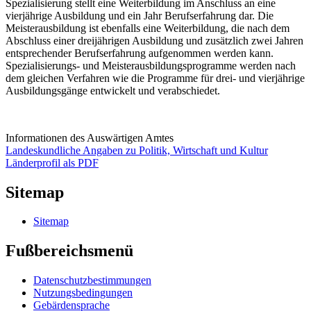
Spezialisierung stellt eine Weiterbildung im Anschluss an eine
vierjährige Ausbildung und ein Jahr Berufserfahrung dar. Die
Meisterausbildung ist ebenfalls eine Weiterbildung, die nach dem
Abschluss einer dreijährigen Ausbildung und zusätzlich zwei Jahren
entsprechender Berufserfahrung aufgenommen werden kann.
Spezialisierungs- und Meisterausbildungsprogramme werden nach
dem gleichen Verfahren wie die Programme für drei- und vierjährige
Ausbildungsgänge entwickelt und verabschiedet.
Informationen des Auswärtigen Amtes
Landeskundliche Angaben zu Politik, Wirtschaft und Kultur
Länderprofil als PDF
Sitemap
Sitemap
Fußbereichsmenü
Datenschutzbestimmungen
Nutzungsbedingungen
Gebärdensprache