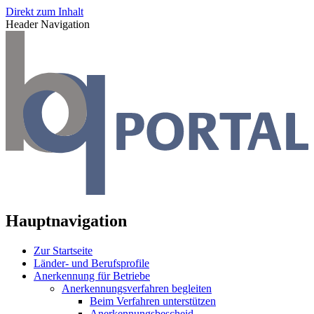
Direkt zum Inhalt
Header Navigation
Hauptnavigation
Zur Startseite
Länder- und Berufsprofile
Anerkennung für Betriebe
Anerkennungsverfahren begleiten
Beim Verfahren unterstützen
Anerkennungsbescheid