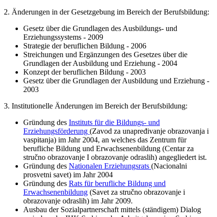
2. Änderungen in der Gesetzgebung im Bereich der Berufsbildung:
Gesetz über die Grundlagen des Ausbildungs- und
Erziehungssystems - 2009
Strategie der beruflichen Bildung - 2006
Streichungen und Ergänzungen des Gesetzes über die
Grundlagen der Ausbildung und Erziehung - 2004
Konzept der beruflichen Bildung - 2003
Gesetz über die Grundlagen der Ausbildung und Erziehung -
2003
3. Institutionelle Änderungen im Bereich der Berufsbildung:
Gründung des
Instituts für die Bildungs- und
Erziehungsförderung
(Zavod za unapređivanje obrazovanja i
vaspitanja) im Jahr 2004, an welches das Zentrum für
berufliche Bildung und Erwachsenenbildung (Centar za
stručno obrazovanje I obrazovanje odraslih) angegliedert ist.
Gründung des
Nationalen Erziehungsrats
(Nacionalni
prosvetni savet) im Jahr 2004
Gründung des
Rats für berufliche Bildung und
Erwachsenenbildung
(Savet za stručno obrazovanje i
obrazovanje odraslih) im Jahr 2009.
Ausbau der Sozialpartnerschaft mittels (ständigem) Dialog