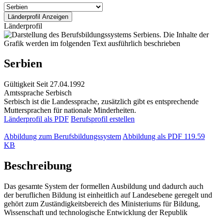
Länderprofil
Serbien
Gültigkeit
Seit 27.04.1992
Amtssprache
Serbisch
Serbisch ist die Landessprache, zusätzlich gibt es entsprechende
Muttersprachen für nationale Minderheiten.
Länderprofil als PDF
Berufsprofil erstellen
Abbildung zum Berufsbildungssystem
Abbildung als PDF
119.59
KB
Beschreibung
Das gesamte System der formellen Ausbildung und dadurch auch
der beruflichen Bildung ist einheitlich auf Landesebene geregelt und
gehört zum Zuständigkeitsbereich des Ministeriums für Bildung,
Wissenschaft und technologische Entwicklung der Republik