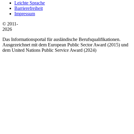
Leichte Sprache
Barrierefreiheit
Impressum
© 2011-
2026
Das Informationsportal für ausländische Berufsqualifikationen.
Ausgezeichnet mit dem European Public Sector Award (2015) und
dem United Nations Public Service Award (2024)