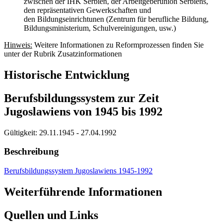
zwischen der IHK Serbien, der Arbeitgeberunion Serbiens,
den repräsentativen Gewerkschaften und
den Bildungseinrichtunen (Zentrum für berufliche Bildung,
Bildungsministerium, Schulvereinigungen, usw.)
Hinweis:
Weitere Informationen zu Reformprozessen finden Sie
unter der Rubrik Zusatzinformationen
Historische Entwicklung
Berufsbildungssystem zur Zeit
Jugoslawiens von 1945 bis 1992
Gültigkeit:
29.11.1945 - 27.04.1992
Beschreibung
Berufsbildungssystem Jugoslawiens 1945-1992
Weiterführende Informationen
Quellen und Links