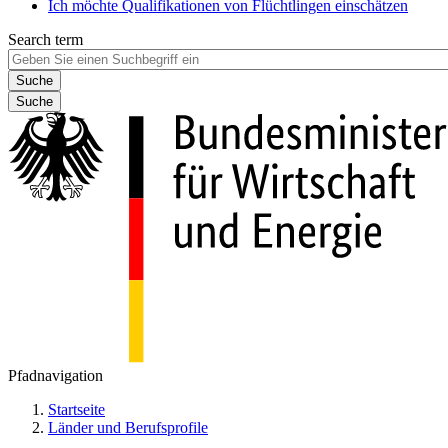
Ich möchte Qualifikationen von Flüchtlingen einschätzen
Search term
Suche
Pfadnavigation
Startseite
Länder und Berufsprofile