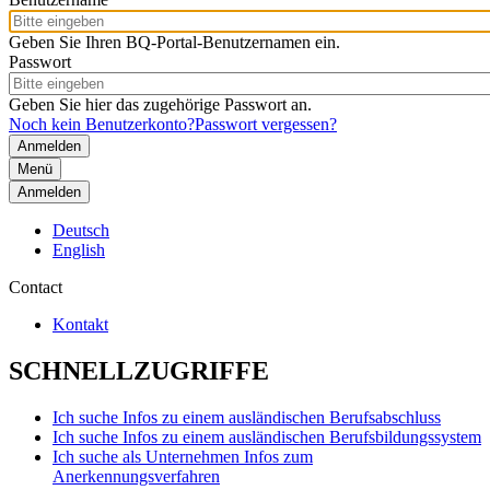
Geben Sie Ihren BQ-Portal-Benutzernamen ein.
Passwort
Geben Sie hier das zugehörige Passwort an.
Noch kein Benutzerkonto?
Passwort vergessen?
Menü
Anmelden
Deutsch
English
Contact
Kontakt
SCHNELLZUGRIFFE
Ich suche Infos zu einem ausländischen Berufsabschluss
Ich suche Infos zu einem ausländischen Berufsbildungssystem
Ich suche als Unternehmen Infos zum
Anerkennungsverfahren