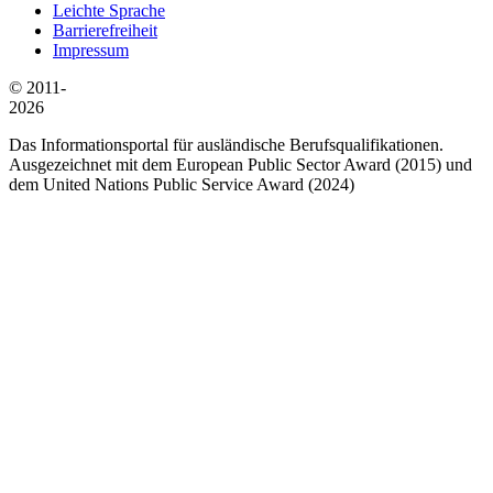
Leichte Sprache
Barrierefreiheit
Impressum
© 2011-
2026
Das Informationsportal für ausländische Berufsqualifikationen.
Ausgezeichnet mit dem European Public Sector Award (2015) und
dem United Nations Public Service Award (2024)