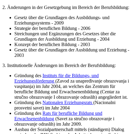
2. Änderungen in der Gesetzgebung im Bereich der Berufsbildung:
Gesetz über die Grundlagen des Ausbildungs- und
Erziehungssystems - 2009
Strategie der beruflichen Bildung - 2006
Streichungen und Ergänzungen des Gesetzes über die
Grundlagen der Ausbildung und Erziehung - 2004
Konzept der beruflichen Bildung - 2003
Gesetz über die Grundlagen der Ausbildung und Erziehung -
2003
3. Institutionelle Änderungen im Bereich der Berufsbildung:
Gründung des
Instituts für die Bildungs- und
Erziehungsförderung
(Zavod za unapređivanje obrazovanja i
vaspitanja) im Jahr 2004, an welches das Zentrum für
berufliche Bildung und Erwachsenenbildung (Centar za
stručno obrazovanje I obrazovanje odraslih) angegliedert ist.
Gründung des
Nationalen Erziehungsrats
(Nacionalni
prosvetni savet) im Jahr 2004
Gründung des
Rats für berufliche Bildung und
Erwachsenenbildung
(Savet za stručno obrazovanje i
obrazovanje odraslih) im Jahr 2009.
Ausbau der Sozialpartnerschaft mittels (ständigem) Dialog