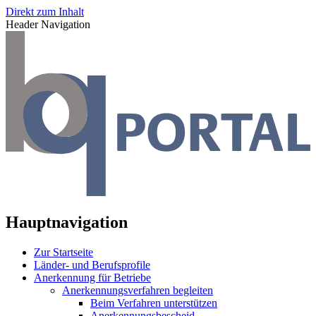
Direkt zum Inhalt
Header Navigation
Hauptnavigation
Zur Startseite
Länder- und Berufsprofile
Anerkennung für Betriebe
Anerkennungsverfahren begleiten
Beim Verfahren unterstützen
Anerkennungsbescheid