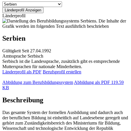
Länderprofil
Serbien
Gültigkeit
Seit 27.04.1992
Amtssprache
Serbisch
Serbisch ist die Landessprache, zusätzlich gibt es entsprechende
Muttersprachen für nationale Minderheiten.
Länderprofil als PDF
Berufsprofil erstellen
Abbildung zum Berufsbildungssystem
Abbildung als PDF
119.59
KB
Beschreibung
Das gesamte System der formellen Ausbildung und dadurch auch
der beruflichen Bildung ist einheitlich auf Landesebene geregelt und
gehört zum Zuständigkeitsbereich des Ministeriums für Bildung,
Wissenschaft und technologische Entwicklung der Republik