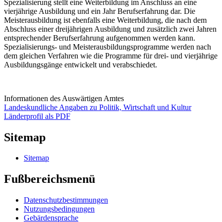
Spezialisierung stellt eine Weiterbildung im Anschluss an eine
vierjährige Ausbildung und ein Jahr Berufserfahrung dar. Die
Meisterausbildung ist ebenfalls eine Weiterbildung, die nach dem
Abschluss einer dreijährigen Ausbildung und zusätzlich zwei Jahren
entsprechender Berufserfahrung aufgenommen werden kann.
Spezialisierungs- und Meisterausbildungsprogramme werden nach
dem gleichen Verfahren wie die Programme für drei- und vierjährige
Ausbildungsgänge entwickelt und verabschiedet.
Informationen des Auswärtigen Amtes
Landeskundliche Angaben zu Politik, Wirtschaft und Kultur
Länderprofil als PDF
Sitemap
Sitemap
Fußbereichsmenü
Datenschutzbestimmungen
Nutzungsbedingungen
Gebärdensprache