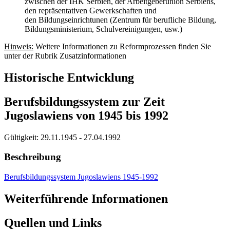
zwischen der IHK Serbien, der Arbeitgeberunion Serbiens,
den repräsentativen Gewerkschaften und
den Bildungseinrichtunen (Zentrum für berufliche Bildung,
Bildungsministerium, Schulvereinigungen, usw.)
Hinweis:
Weitere Informationen zu Reformprozessen finden Sie
unter der Rubrik Zusatzinformationen
Historische Entwicklung
Berufsbildungssystem zur Zeit
Jugoslawiens von 1945 bis 1992
Gültigkeit:
29.11.1945 - 27.04.1992
Beschreibung
Berufsbildungssystem Jugoslawiens 1945-1992
Weiterführende Informationen
Quellen und Links