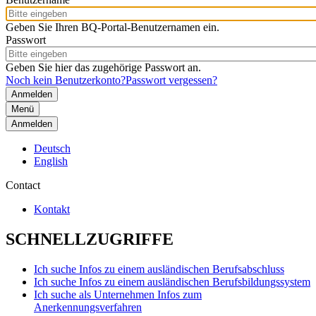
Geben Sie Ihren BQ-Portal-Benutzernamen ein.
Passwort
Geben Sie hier das zugehörige Passwort an.
Noch kein Benutzerkonto?
Passwort vergessen?
Menü
Anmelden
Deutsch
English
Contact
Kontakt
SCHNELLZUGRIFFE
Ich suche Infos zu einem ausländischen Berufsabschluss
Ich suche Infos zu einem ausländischen Berufsbildungssystem
Ich suche als Unternehmen Infos zum
Anerkennungsverfahren