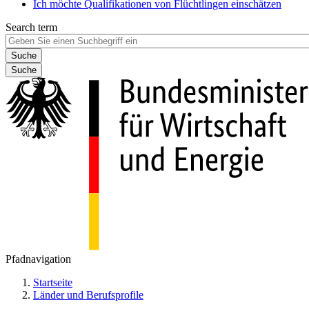
Ich möchte Qualifikationen von Flüchtlingen einschätzen
Search term
Suche
Pfadnavigation
Startseite
Länder und Berufsprofile