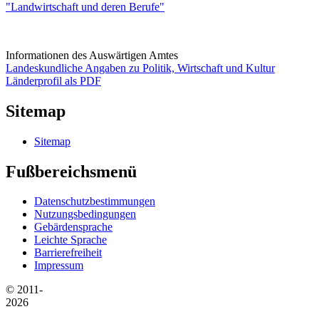
"Landwirtschaft und deren Berufe"
Informationen des Auswärtigen Amtes
Landeskundliche Angaben zu Politik, Wirtschaft und Kultur
Länderprofil als PDF
Sitemap
Sitemap
Fußbereichsmenü
Datenschutzbestimmungen
Nutzungsbedingungen
Gebärdensprache
Leichte Sprache
Barrierefreiheit
Impressum
© 2011-
2026