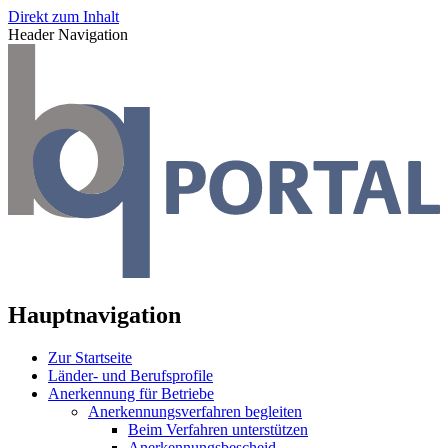
Direkt zum Inhalt
Header Navigation
Hauptnavigation
Zur Startseite
Länder- und Berufsprofile
Anerkennung für Betriebe
Anerkennungsverfahren begleiten
Beim Verfahren unterstützen
Anerkennungsbescheid