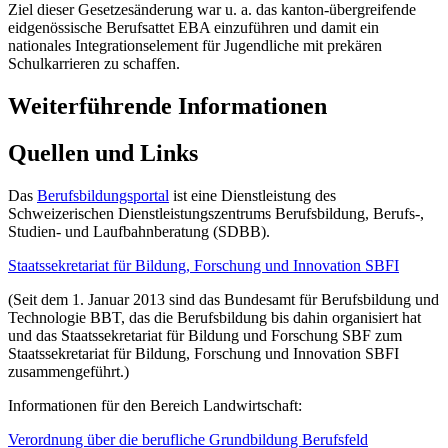
Ziel dieser Gesetzesänderung war u. a. das kanton-übergreifende
eidgenössische Berufsattet EBA einzuführen und damit ein
nationales Integrationselement für Jugendliche mit prekären
Schulkarrieren zu schaffen.
Weiterführende Informationen
Quellen und Links
Das
Berufsbildungsportal
ist eine Dienstleistung des
Schweizerischen Dienstleistungszentrums Berufsbildung, Berufs-,
Studien- und Laufbahnberatung (SDBB).
Staatssekretariat für Bildung, Forschung und Innovation SBFI
(Seit dem 1. Januar 2013 sind das Bundesamt für Berufsbildung und
Technologie BBT, das die Berufsbildung bis dahin organisiert hat
und das Staatssekretariat für Bildung und Forschung SBF zum
Staatssekretariat für Bildung, Forschung und Innovation SBFI
zusammengeführt.)
Informationen für den Bereich Landwirtschaft:
Verordnung über die berufliche Grundbildung Berufsfeld