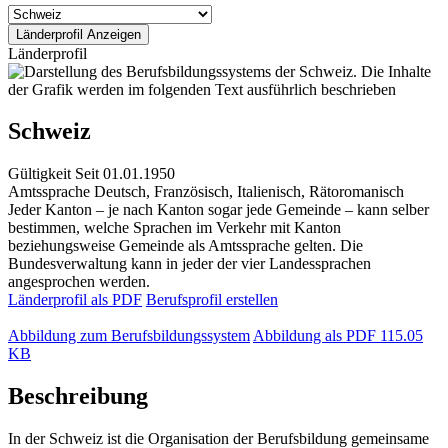
Länderprofil
Schweiz
Gültigkeit
Seit 01.01.1950
Amtssprache
Deutsch, Französisch, Italienisch, Rätoromanisch
Jeder Kanton – je nach Kanton sogar jede Gemeinde – kann selber
bestimmen, welche Sprachen im Verkehr mit Kanton
beziehungsweise Gemeinde als Amtssprache gelten. Die
Bundesverwaltung kann in jeder der vier Landessprachen
angesprochen werden.
Länderprofil als PDF
Berufsprofil erstellen
Abbildung zum Berufsbildungssystem
Abbildung als PDF
115.05
KB
Beschreibung
In der Schweiz ist die Organisation der Berufsbildung gemeinsame