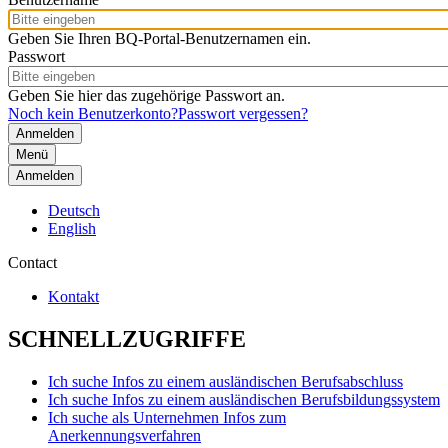
Geben Sie Ihren BQ-Portal-Benutzernamen ein.
Passwort
Geben Sie hier das zugehörige Passwort an.
Noch kein Benutzerkonto?
Passwort vergessen?
Menü
Anmelden
Deutsch
English
Contact
Kontakt
SCHNELLZUGRIFFE
Ich suche Infos zu einem ausländischen Berufsabschluss
Ich suche Infos zu einem ausländischen Berufsbildungssystem
Ich suche als Unternehmen Infos zum
Anerkennungsverfahren