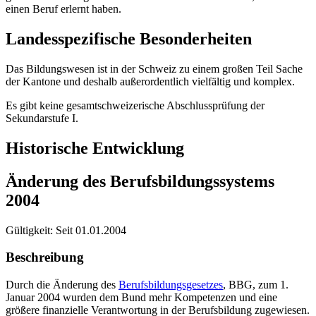
einen Beruf erlernt haben.
Landesspezifische Besonderheiten
Das Bildungswesen ist in der Schweiz zu einem großen Teil Sache
der Kantone und deshalb außerordentlich vielfältig und komplex.
Es gibt keine gesamtschweizerische Abschlussprüfung der
Sekundarstufe I.
Historische Entwicklung
Änderung des Berufsbildungssystems
2004
Gültigkeit:
Seit 01.01.2004
Beschreibung
Durch die Änderung des
Berufsbildungsgesetzes
, BBG, zum 1.
Januar 2004 wurden dem Bund mehr Kompetenzen und eine
größere finanzielle Verantwortung in der Berufsbildung zugewiesen.