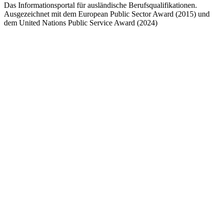
Das Informationsportal für ausländische Berufsqualifikationen.
Ausgezeichnet mit dem European Public Sector Award (2015) und
dem United Nations Public Service Award (2024)