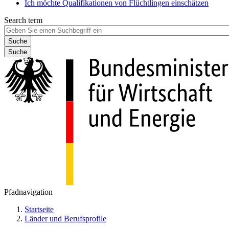
Ich möchte Qualifikationen von Flüchtlingen einschätzen
Search term
Suche
Pfadnavigation
Startseite
Länder und Berufsprofile