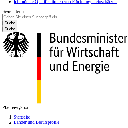
Ich möchte Qualifikationen von Flüchtlingen einschätzen
Search term
Suche
Pfadnavigation
Startseite
Länder und Berufsprofile