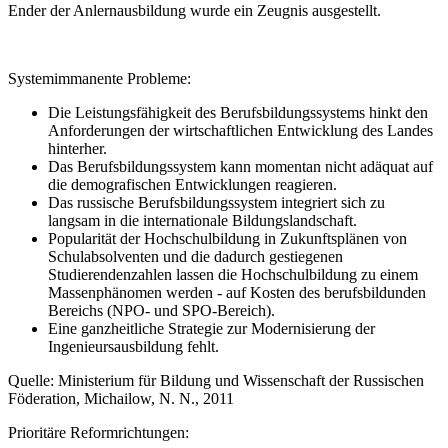
Ender der Anlernausbildung wurde ein Zeugnis ausgestellt.
Systemimmanente Probleme:
Die Leistungsfähigkeit des Berufsbildungssystems hinkt den
Anforderungen der wirtschaftlichen Entwicklung des Landes
hinterher.
Das Berufsbildungssystem kann momentan nicht adäquat auf
die demografischen Entwicklungen reagieren.
Das russische Berufsbildungssystem integriert sich zu
langsam in die internationale Bildungslandschaft.
Popularität der Hochschulbildung in Zukunftsplänen von
Schulabsolventen und die dadurch gestiegenen
Studierendenzahlen lassen die Hochschulbildung zu einem
Massenphänomen werden - auf Kosten des berufsbildunden
Bereichs (NPO- und SPO-Bereich).
Eine ganzheitliche Strategie zur Modernisierung der
Ingenieursausbildung fehlt.
Quelle: Ministerium für Bildung und Wissenschaft der Russischen
Föderation, Michailow, N. N., 2011
Prioritäre Reformrichtungen: