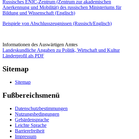
Russisches ENIC-Zentrum (Zentrum zur akademischen
Anerkennung und Mobilität) des russischen Ministeriums für
Bildung und Wissenschaft (Englisch)
Beispiele von Abschlusszeugnissen (Russisch/Englisch)
Informationen des Auswärtigen Amtes
Landeskundliche Angaben zu Politik, Wirtschaft und Kultur
Länderprofil als PDF
Sitemap
Sitemap
Fußbereichsmenü
Datenschutzbestimmungen
Nutzungsbedingungen
Gebärdensprache
Leichte Sprache
Barrierefreiheit
Impressum