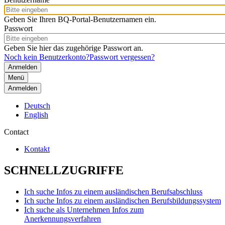
Geben Sie Ihren BQ-Portal-Benutzernamen ein.
Passwort
Geben Sie hier das zugehörige Passwort an.
Noch kein Benutzerkonto?
Passwort vergessen?
Menü
Anmelden
Deutsch
English
Contact
Kontakt
SCHNELLZUGRIFFE
Ich suche Infos zu einem ausländischen Berufsabschluss
Ich suche Infos zu einem ausländischen Berufsbildungssystem
Ich suche als Unternehmen Infos zum
Anerkennungsverfahren