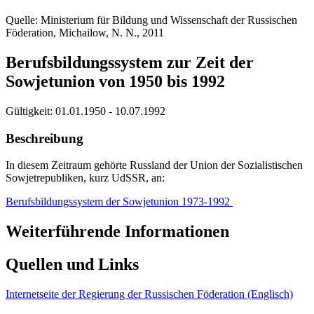
Quelle: Ministerium für Bildung und Wissenschaft der Russischen
Föderation, Michailow, N. N., 2011
Berufsbildungssystem zur Zeit der
Sowjetunion von 1950 bis 1992
Gültigkeit:
01.01.1950 - 10.07.1992
Beschreibung
In diesem Zeitraum gehörte Russland der Union der Sozialistischen
Sowjetrepubliken, kurz UdSSR, an:
Berufsbildungssystem der Sowjetunion 1973-1992
Weiterführende Informationen
Quellen und Links
Internetseite der Regierung der Russischen Föderation (Englisch)