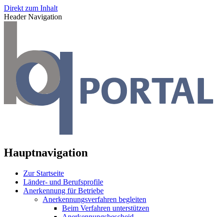
Direkt zum Inhalt
Header Navigation
Hauptnavigation
Zur Startseite
Länder- und Berufsprofile
Anerkennung für Betriebe
Anerkennungsverfahren begleiten
Beim Verfahren unterstützen
Anerkennungsbescheid