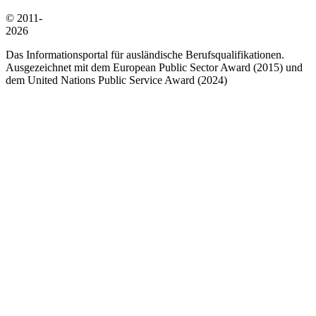
© 2011-
2026
Das Informationsportal für ausländische Berufsqualifikationen.
Ausgezeichnet mit dem European Public Sector Award (2015) und
dem United Nations Public Service Award (2024)