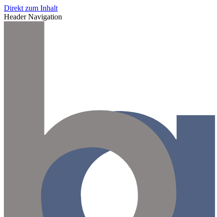
Direkt zum Inhalt
Header Navigation