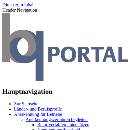
Direkt zum Inhalt
Header Navigation
Hauptnavigation
Zur Startseite
Länder- und Berufsprofile
Anerkennung für Betriebe
Anerkennungsverfahren begleiten
Beim Verfahren unterstützen
Anerkennungsbescheid