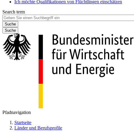
Ich möchte Qualifikationen von Flüchtlingen einschätzen
Search term
Suche
Pfadnavigation
Startseite
Länder und Berufsprofile