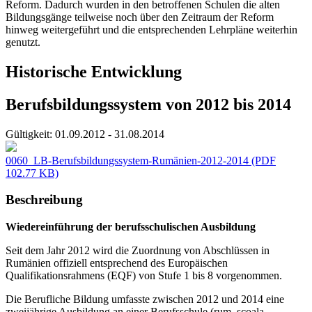
Reform. Dadurch wurden in den betroffenen Schulen die alten
Bildungsgänge teilweise noch über den Zeitraum der Reform
hinweg weitergeführt und die entsprechenden Lehrpläne weiterhin
genutzt.
Historische Entwicklung
Berufsbildungssystem von 2012 bis 2014
Gültigkeit:
01.09.2012 - 31.08.2014
0060_LB-Berufsbildungssystem-Rumänien-2012-2014
(PDF
102.77 KB)
Beschreibung
Wiedereinführung der berufsschulischen Ausbildung
Seit dem Jahr 2012 wird die Zuordnung von Abschlüssen in
Rumänien offiziell entsprechend des Europäischen
Qualifikationsrahmens (EQF) von Stufe 1 bis 8 vorgenommen.
Die Berufliche Bildung umfasste zwischen 2012 und 2014 eine
zweijährige Ausbildung an einer Berufsschule (rum. școala