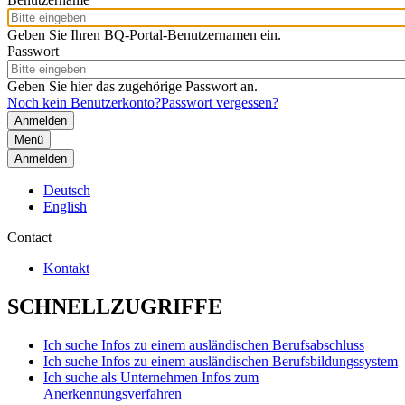
Geben Sie Ihren BQ-Portal-Benutzernamen ein.
Passwort
Geben Sie hier das zugehörige Passwort an.
Noch kein Benutzerkonto?
Passwort vergessen?
Menü
Anmelden
Deutsch
English
Contact
Kontakt
SCHNELLZUGRIFFE
Ich suche Infos zu einem ausländischen Berufsabschluss
Ich suche Infos zu einem ausländischen Berufsbildungssystem
Ich suche als Unternehmen Infos zum
Anerkennungsverfahren