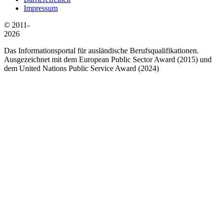
Impressum
© 2011-
2026
Das Informationsportal für ausländische Berufsqualifikationen.
Ausgezeichnet mit dem European Public Sector Award (2015) und
dem United Nations Public Service Award (2024)