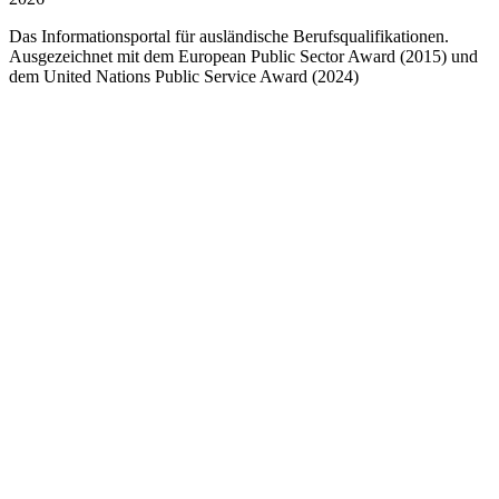
Das Informationsportal für ausländische Berufsqualifikationen.
Ausgezeichnet mit dem European Public Sector Award (2015) und
dem United Nations Public Service Award (2024)