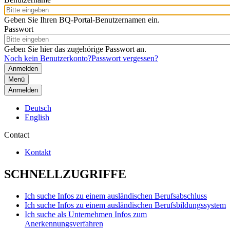
Geben Sie Ihren BQ-Portal-Benutzernamen ein.
Passwort
Geben Sie hier das zugehörige Passwort an.
Noch kein Benutzerkonto?
Passwort vergessen?
Menü
Anmelden
Deutsch
English
Contact
Kontakt
SCHNELLZUGRIFFE
Ich suche Infos zu einem ausländischen Berufsabschluss
Ich suche Infos zu einem ausländischen Berufsbildungssystem
Ich suche als Unternehmen Infos zum
Anerkennungsverfahren