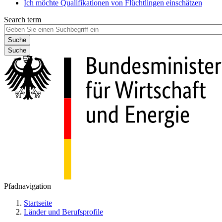
Ich möchte Qualifikationen von Flüchtlingen einschätzen
Search term
Suche
Pfadnavigation
Startseite
Länder und Berufsprofile