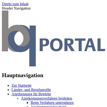
Direkt zum Inhalt
Header Navigation
Hauptnavigation
Zur Startseite
Länder- und Berufsprofile
Anerkennung für Betriebe
Anerkennungsverfahren begleiten
Beim Verfahren unterstützen
Anerkennungsbescheid