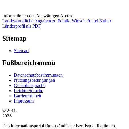
Informationen des Auswärtigen Amtes
Landeskundliche Angaben zu Politik, Wirtschaft und Kultur
Länderprofil als PDF
Sitemap
Sitemap
Fußbereichsmenü
Datenschutzbestimmungen
Nutzungsbedingungen
Gebärdensprache
Leichte Sprache
Barrierefreiheit
Impressum
© 2011-
2026
Das Informationsportal für ausländische Berufsqualifikationen.