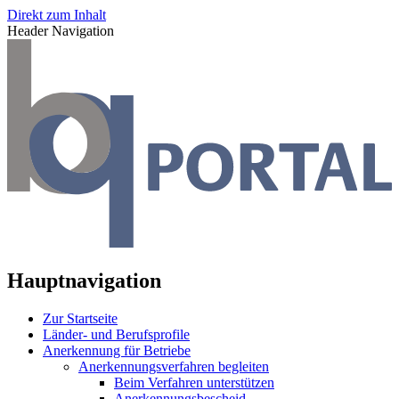
Direkt zum Inhalt
Header Navigation
Hauptnavigation
Zur Startseite
Länder- und Berufsprofile
Anerkennung für Betriebe
Anerkennungsverfahren begleiten
Beim Verfahren unterstützen
Anerkennungsbescheid