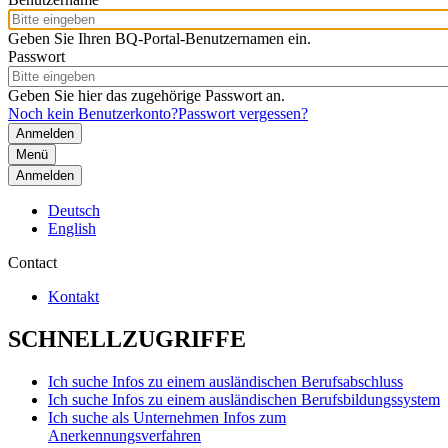
Geben Sie Ihren BQ-Portal-Benutzernamen ein.
Passwort
Geben Sie hier das zugehörige Passwort an.
Noch kein Benutzerkonto?
Passwort vergessen?
Menü
Anmelden
Deutsch
English
Contact
Kontakt
SCHNELLZUGRIFFE
Ich suche Infos zu einem ausländischen Berufsabschluss
Ich suche Infos zu einem ausländischen Berufsbildungssystem
Ich suche als Unternehmen Infos zum
Anerkennungsverfahren