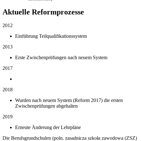
Aktuelle Reformprozesse
2012
Einführung Teilqualifikationssystem
2013
Erste Zwischenprüfungen nach neuem System
2017
2018
Wurden nach neuem System (Reform 2017) die ersten
Zwischenprüfungen abgehalten
2019
Erneute Änderung der Lehrpläne
Die Berufsgrundschulen (poln. zasadnicza szkoła zawodowa (ZSZ)