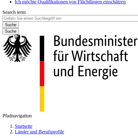
Ich möchte Qualifikationen von Flüchtlingen einschätzen
Search term
Suche
Pfadnavigation
Startseite
Länder und Berufsprofile