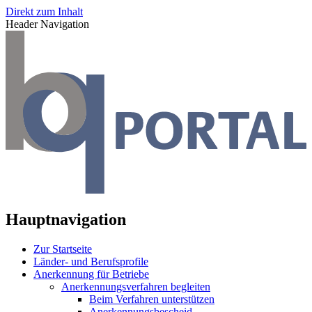
Direkt zum Inhalt
Header Navigation
Hauptnavigation
Zur Startseite
Länder- und Berufsprofile
Anerkennung für Betriebe
Anerkennungsverfahren begleiten
Beim Verfahren unterstützen
Anerkennungsbescheid