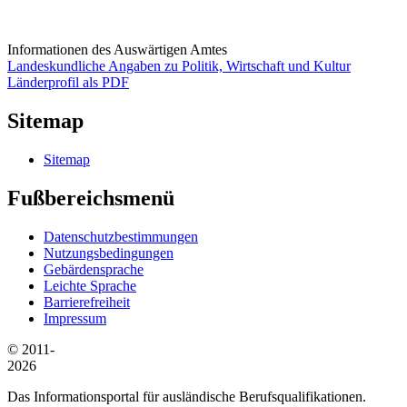
Informationen des Auswärtigen Amtes
Landeskundliche Angaben zu Politik, Wirtschaft und Kultur
Länderprofil als PDF
Sitemap
Sitemap
Fußbereichsmenü
Datenschutzbestimmungen
Nutzungsbedingungen
Gebärdensprache
Leichte Sprache
Barrierefreiheit
Impressum
© 2011-
2026
Das Informationsportal für ausländische Berufsqualifikationen.