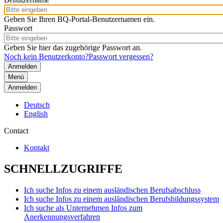
Geben Sie Ihren BQ-Portal-Benutzernamen ein.
Passwort
Geben Sie hier das zugehörige Passwort an.
Noch kein Benutzerkonto?
Passwort vergessen?
Menü
Anmelden
Deutsch
English
Contact
Kontakt
SCHNELLZUGRIFFE
Ich suche Infos zu einem ausländischen Berufsabschluss
Ich suche Infos zu einem ausländischen Berufsbildungssystem
Ich suche als Unternehmen Infos zum
Anerkennungsverfahren