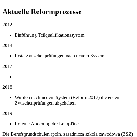
Aktuelle Reformprozesse
2012
Einführung Teilqualifikationssystem
2013
Erste Zwischenprüfungen nach neuem System
2017
2018
Wurden nach neuem System (Reform 2017) die ersten
Zwischenprüfungen abgehalten
2019
Erneute Änderung der Lehrpläne
Die Berufsgrundschulen (poln. zasadnicza szkoła zawodowa (ZSZ)