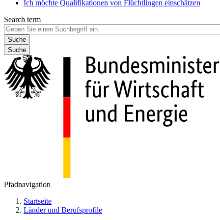
Ich möchte Qualifikationen von Flüchtlingen einschätzen
Search term
Suche
Pfadnavigation
Startseite
Länder und Berufsprofile