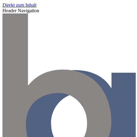
Direkt zum Inhalt
Header Navigation