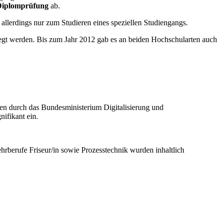
 Diplomprüfung
ab.
 allerdings nur zum Studieren eines speziellen Studiengangs.
egt werden. Bis zum Jahr 2012 gab es an beiden Hochschularten auch
den durch das Bundesministerium Digitalisierung und
nifikant ein.
hrberufe Friseur/in sowie Prozesstechnik wurden inhaltlich